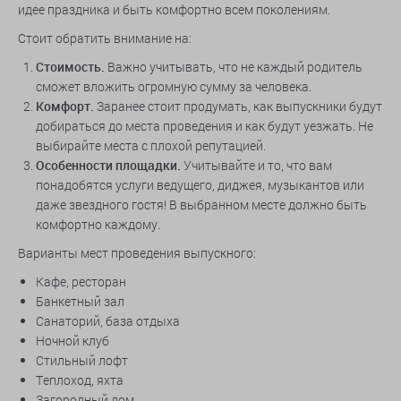
идее праздника и быть комфортно всем поколениям.
Стоит обратить внимание на:
Стоимость.
Важно учитывать, что не каждый родитель
сможет вложить огромную сумму за человека.
Комфорт.
Заранее стоит продумать, как выпускники будут
добираться до места проведения и как будут уезжать. Не
выбирайте места с плохой репутацией.
Особенности площадки.
Учитывайте и то, что вам
понадобятся услуги ведущего, диджея, музыкантов или
даже звездного гостя! В выбранном месте должно быть
комфортно каждому.
Варианты мест проведения выпускного:
Кафе, ресторан
Банкетный зал
Санаторий, база отдыха
Ночной клуб
Стильный лофт
Теплоход, яхта
Загородный дом