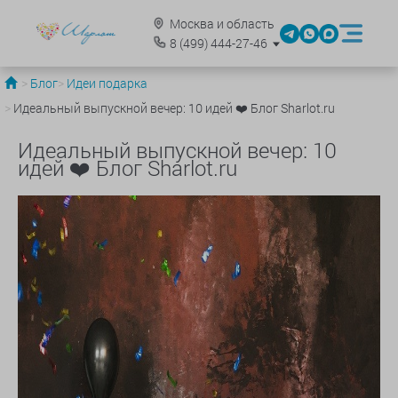
Москва и область
8
(499)
444-27-46
Блог
Идеи подарка
Идеальный выпускной вечер: 10 идей ❤️ Блог Sharlot.ru
Идеальный выпускной вечер: 10
идей ❤️ Блог Sharlot.ru