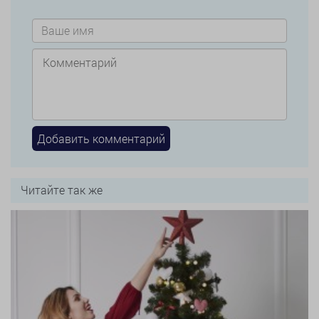
Читайте так же