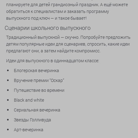
планируете для детей грандиозный праздник. А ещё можете
обратиться к специалистам и заказать программу
выпускного под ключ — и такое бывает!
Сценарии школьного выпускного
Традиционный выпускной — скучно. Попробуйте предложить
детям популярные идеи для сценариев, спросить, какие идеи
предлагают они, а затем найдите компромисс.
Идеи для выпускного в одиннадцатом классе:
Блогерская вечеринка
Вручение премии “Оскар”
Путешествие во времени
Black and white
Сериальная вечеринка
Звезды Голливуда
Арт-вечеринка