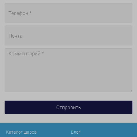
Каталог шаров
Блог