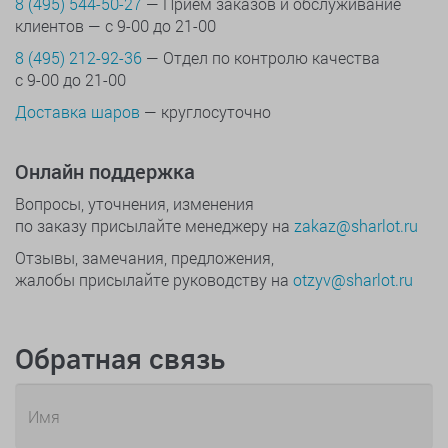
8 (495) 544-50-27
— Прием заказов и обслуживание
клиентов — с 9-00 до 21-00
8 (495) 212-92-36
— Отдел по контролю качества
с 9-00 до 21-00
Доставка шаров
— круглосуточно
Онлайн поддержка
Вопросы, уточнения, изменения
по заказу присылайте менеджеру на
zakaz@sharlot.ru
Отзывы, замечания, предложения,
жалобы присылайте руководству на
otzyv@sharlot.ru
Обратная связь