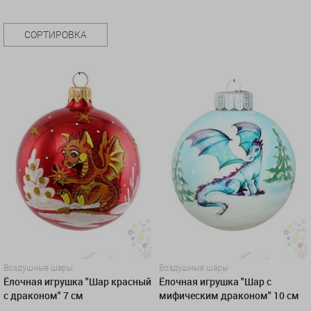
СОРТИРОВКА
Воздушные шары
Воздушные шары
Ёлочная игрушка "Шар красный
Ёлочная игрушка "Шар с
с драконом" 7 см
мифическим драконом" 10 см