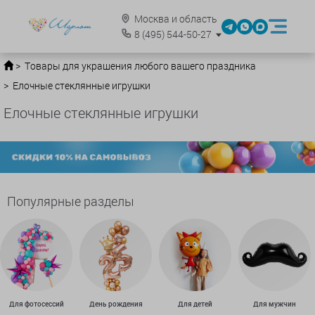
Москва и область
8
(495)
544-50-27
Товары для украшения любого вашего праздника
Елочные стеклянные игрушки
Елочные стеклянные игрушки
Популярные разделы
Для фотосессий
День рождения
Для детей
Для мужчин