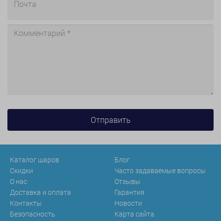
Каталог шаров
Блог
Скидки
Часто задаваемые вопросы
О нас
Отзывы
Доставка и оплата
Гарантия
Контакты
Новости
Безопасность
Карта сайта