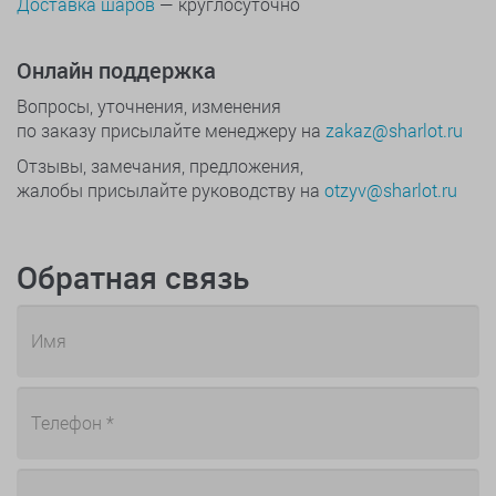
Доставка шаров
— круглосуточно
Онлайн поддержка
Вопросы, уточнения, изменения
по заказу присылайте менеджеру на
zakaz@sharlot.ru
Отзывы, замечания, предложения,
жалобы присылайте руководству на
otzyv@sharlot.ru
Обратная связь