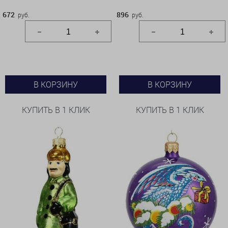
672
896
руб.
руб.
В КОРЗИНУ
В КОРЗИНУ
КУПИТЬ В 1 КЛИК
КУПИТЬ В 1 КЛИК