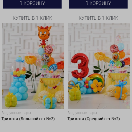
В КОРЗИНУ
В КОРЗИНУ
КУПИТЬ В 1 КЛИК
КУПИТЬ В 1 КЛИК
Воздушные шары
Воздушные шары
Три кота (Большой сет №2)
Три кота (Средний сет №3)