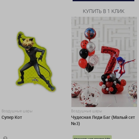
КУПИТЬ В 1 КЛИК
Воздушные шары
Воздушные шары
Супер Кот
Чудесная Леди Баг (Малый сет
№3)
Специальная скидка 15%