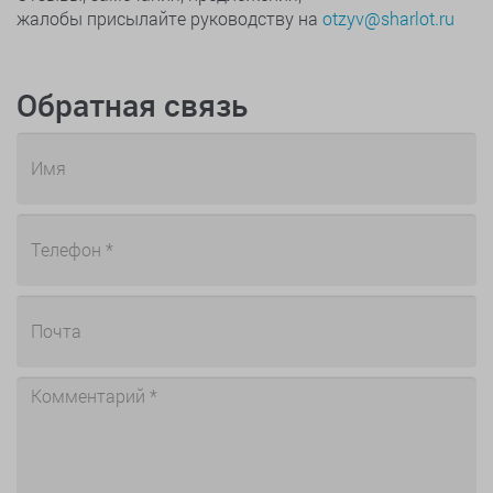
жалобы присылайте руководству на
otzyv@sharlot.ru
Обратная связь