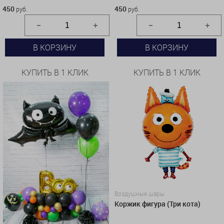
450
450
руб.
руб.
В КОРЗИНУ
В КОРЗИНУ
КУПИТЬ В 1 КЛИК
КУПИТЬ В 1 КЛИК
Воздушные шары
Коржик фигура (Три кота)