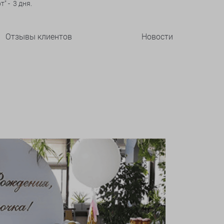
" - 3 дня.
Отзывы клиентов
Новости