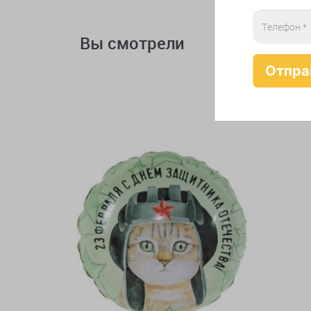
Вы смотрели