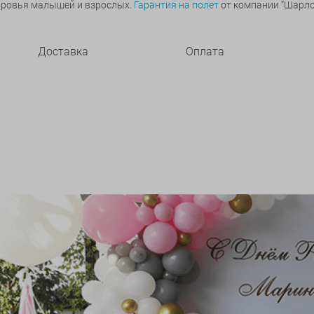
оровья малышей и взрослых.
Гарантия на полет
от компании "Шарлот
Доставка
Оплата