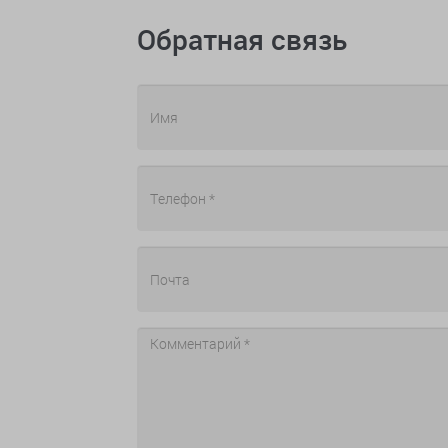
Обратная связь