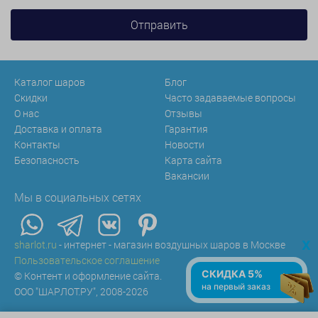
Каталог шаров
Блог
Скидки
Часто задаваемые вопросы
О нас
Отзывы
Доставка и оплата
Гарантия
Контакты
Новости
Безопасность
Карта сайта
Вакансии
Мы в социальных сетях
x
sharlot.ru
- интернет - магазин воздушных шаров в Москве
Пользовательское соглашение
СКИДКА 5%
© Контент и оформление сайта.
на первый заказ
ООО "ШАРЛОТ.РУ", 2008-2026