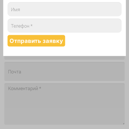
Обратная связь