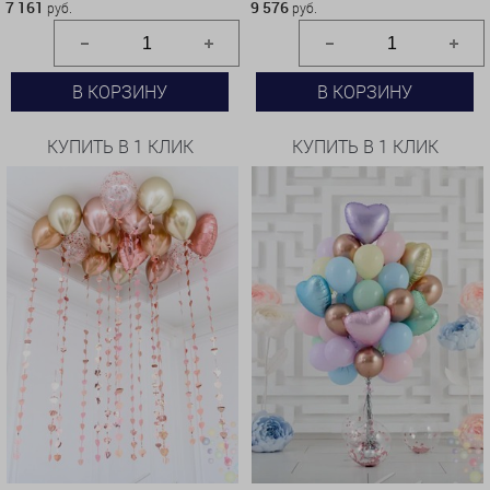
7 161
9 576
руб.
руб.
В КОРЗИНУ
В КОРЗИНУ
КУПИТЬ В 1 КЛИК
КУПИТЬ В 1 КЛИК