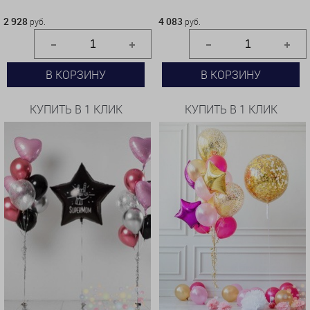
2 928 руб.
4 083 руб.
2 928
4 083
руб.
руб.
В КОРЗИНУ
В КОРЗИНУ
КУПИТЬ В 1 КЛИК
КУПИТЬ В 1 КЛИК