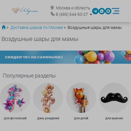
Москва и область
8
(495)
544-50-27
Доставка шаров по Москве
Воздушные шары для мамы
Воздушные шары для мамы
Популярные разделы
Для фотосессий
День рождения
Для детей
Для мужчин