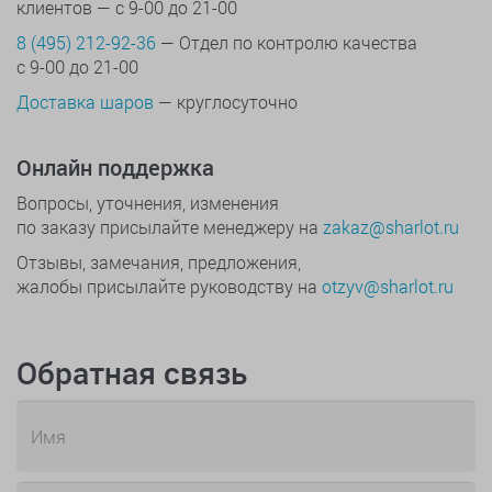
клиентов — с 9-00 до 21-00
8 (495) 212-92-36
— Отдел по контролю качества
с 9-00 до 21-00
Доставка шаров
— круглосуточно
Онлайн поддержка
Вопросы, уточнения, изменения
по заказу присылайте менеджеру на
zakaz@sharlot.ru
Отзывы, замечания, предложения,
жалобы присылайте руководству на
otzyv@sharlot.ru
Обратная связь