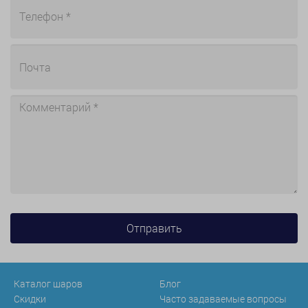
Каталог шаров
Блог
Скидки
Часто задаваемые вопросы