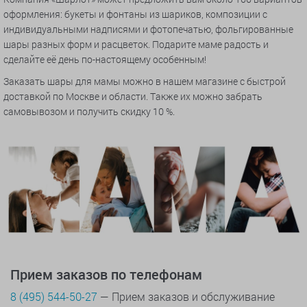
оформления: букеты и фонтаны из шариков, композиции с
индивидуальными надписями и фотопечатью, фольгированные
шары разных форм и расцветок. Подарите маме радость и
сделайте её день по-настоящему особенным!
Заказать шары для мамы можно в нашем магазине с быстрой
доставкой по Москве и области. Также их можно забрать
самовывозом и получить скидку 10 %.
Прием заказов по телефонам
8 (495) 544-50-27
— Прием заказов и обслуживание