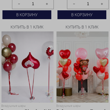
В КОРЗИНУ
В КОРЗИНУ
КУПИТЬ В 1 КЛИК
КУПИТЬ В 1 КЛИК
Воздушные шары
Воздушные шары