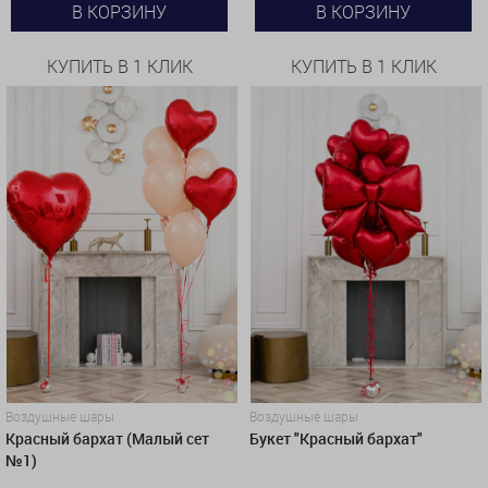
В КОРЗИНУ
В КОРЗИНУ
КУПИТЬ В 1 КЛИК
КУПИТЬ В 1 КЛИК
Воздушные шары
Воздушные шары
Красный бархат (Малый сет
Букет "Красный бархат"
№1)