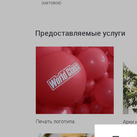
(матовое)
Предоставляемые услуги
Печать логотипа
Арки 