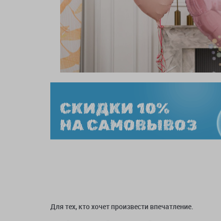
Для тех, кто хочет произвести впечатление.