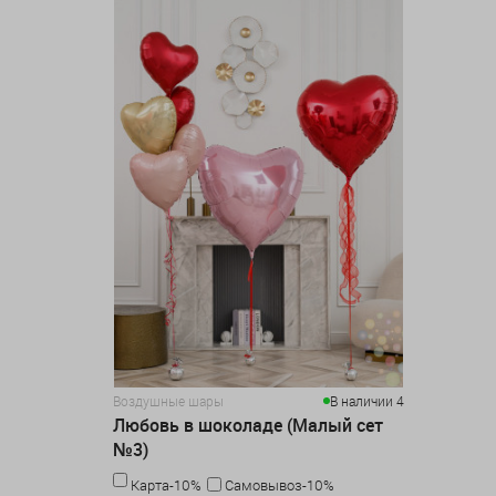
Воздушные шары
В наличии 4
Любовь в шоколаде (Малый сет
№3)
Карта-10%
Самовывоз-10%