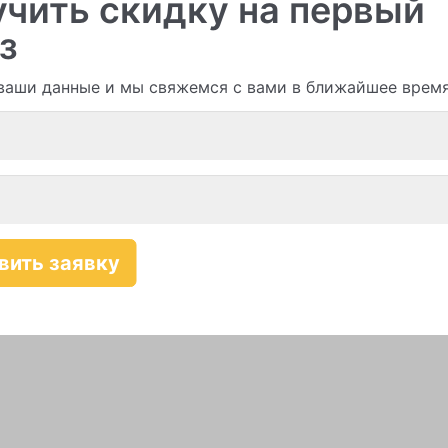
чить скидку на первый
з
ваши данные и мы свяжемся с вами в ближайшее врем
Смотреть все