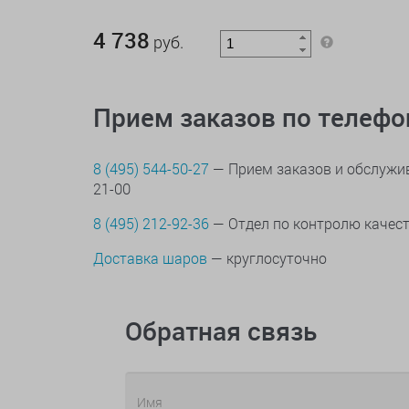
4 738 руб.
4 738
руб.
Прием заказов по телеф
8 (495) 544-50-27
— Прием заказов и обслужив
21-00
8 (495) 212-92-36
— Отдел по контролю качес
Доставка шаров
— круглосуточно
Обратная связь