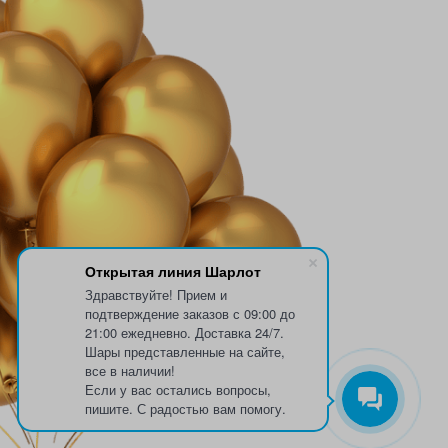
Открытая линия Шарлот
Здравствуйте! Прием и
подтверждение заказов с 09:00 до
21:00 ежедневно. Доставка 24/7.
Шары представленные на сайте,
все в наличии!
Если у вас остались вопросы,
пишите. С радостью вам помогу.