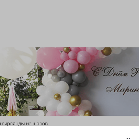
и гирлянды из шаров