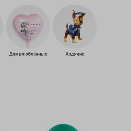
Для влюбленных
Ходячие