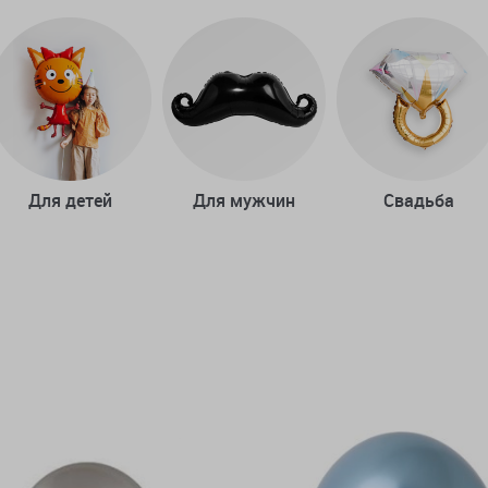
Для детей
Для мужчин
Свадьба