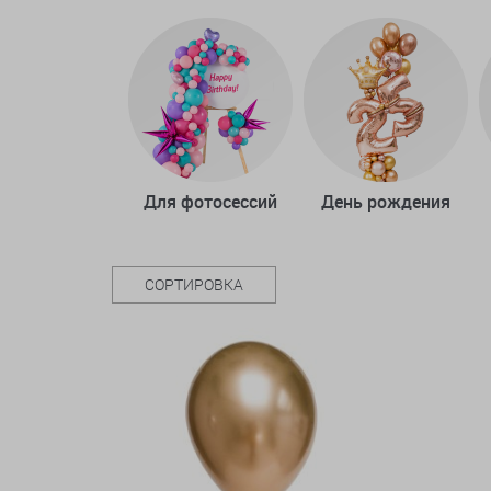
Для фотосессий
День рождения
СОРТИРОВКА