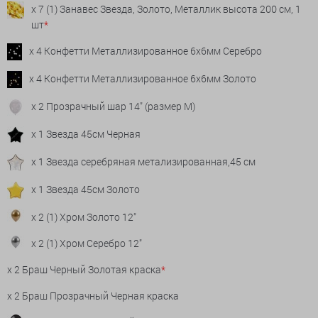
x 7 (1) Занавес Звезда, Золото, Металлик высота 200 см, 1
шт
*
x 4 Конфетти Металлизированное 6х6мм Серебро
x 4 Конфетти Металлизированное 6х6мм Золото
x 2 Прозрачный шар 14" (размер М)
x 1 Звезда 45см Черная
x 1 Звезда серебряная метализированная,45 см
x 1 Звезда 45см Золото
x 2 (1) Хром Золото 12"
x 2 (1) Хром Серебро 12"
x 2 Браш Черный Золотая краска
*
x 2 Браш Прозрачный Черная краска