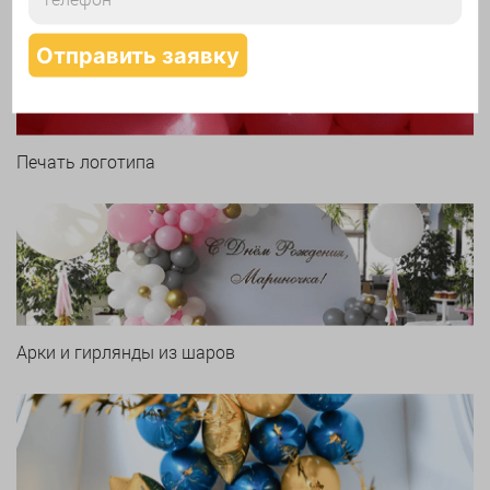
Печать логотипа
Арки и гирлянды из шаров