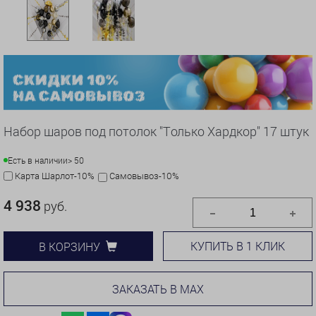
Набор шаров под потолок "Только Хардкор" 17 штук
Есть в наличии
> 50
Карта Шарлот-10%
Самовывоз-10%
4 938
руб.
КУПИТЬ В 1 КЛИК
В КОРЗИНУ
ЗАКАЗАТЬ В MAX