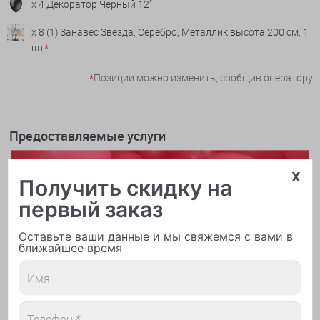
x 4 Декоратор Черный 12"
x 8 (1) Занавес Звезда, Серебро, Металлик высота 200 см, 1
шт
*
*
Позиции можно изменить, сообщив оператору
Предоставляемые услуги
x
Получить скидку на
первый заказ
Оставьте ваши данные и мы свяжемся с вами в
ближайшее время