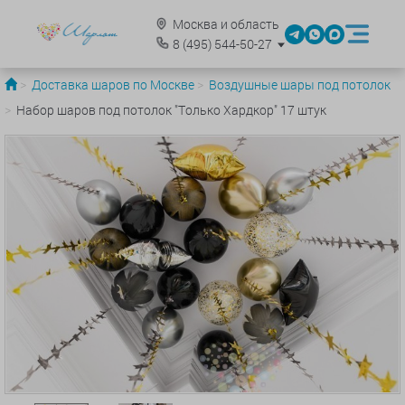
Москва и область
8
(495)
544-50-27
Доставка шаров по Москве
Воздушные шары под потолок
Набор шаров под потолок "Только Хардкор" 17 штук