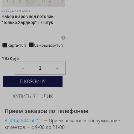
Воздушные шары
Набор шаров под потолок
"Только Хардкор" 17 штук
Карта-10%
Самовывоз-10%
4 938 руб.
4 938
руб.
В КОРЗИНУ
КУПИТЬ В 1 КЛИК
Прием заказов по телефонам
8 (495) 544-50-27
— Прием заказов и обслуживание
клиентов — с 9-00 до 21-00