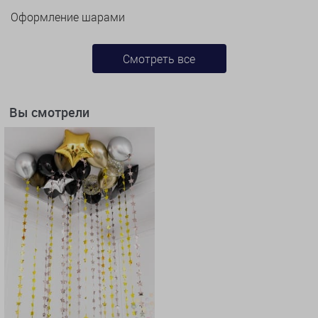
Оформление шарами
Смотреть все
Вы смотрели