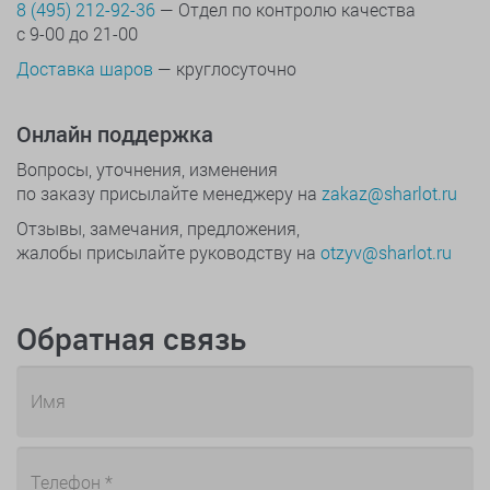
8 (495) 212-92-36
— Отдел по контролю качества
с 9-00 до 21-00
Доставка шаров
— круглосуточно
Онлайн поддержка
Вопросы, уточнения, изменения
по заказу присылайте менеджеру на
zakaz@sharlot.ru
Отзывы, замечания, предложения,
жалобы присылайте руководству на
otzyv@sharlot.ru
Обратная связь