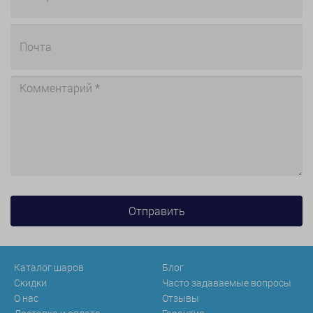
Каталог шаров
Блог
Скидки
Часто задаваемые вопросы
О нас
Отзывы