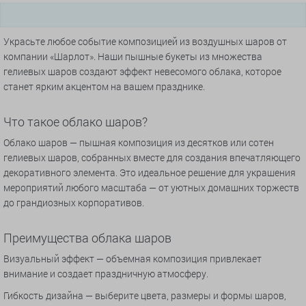
Украсьте любое событие композицией из воздушных шаров от
компании «Шарлот». Наши пышные букеты из множества
гелиевых шаров создают эффект невесомого облака, которое
станет ярким акцентом на вашем празднике.
Что такое облако шаров?
Облако шаров — пышная композиция из десятков или сотен
гелиевых шаров, собранных вместе для создания впечатляющего
декоративного элемента. Это идеальное решение для украшения
мероприятий любого масштаба — от уютных домашних торжеств
до грандиозных корпоративов.
Преимущества облака шаров
Визуальный эффект — объемная композиция привлекает
внимание и создает праздничную атмосферу.
Гибкость дизайна — выберите цвета, размеры и формы шаров,