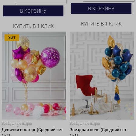
В КОРЗИНУ
В КОРЗИНУ
КУПИТЬ В 1 КЛИК
КУПИТЬ В 1 КЛИК
ХИТ
Воздушные шары
Воздушные шары
Девичий восторг (Средний сет
Звездная ночь (Средний сет
№4)
№1)