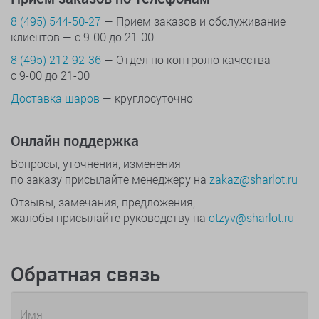
8 (495) 544-50-27
— Прием заказов и обслуживание
клиентов — с 9-00 до 21-00
8 (495) 212-92-36
— Отдел по контролю качества
с 9-00 до 21-00
Доставка шаров
— круглосуточно
Онлайн поддержка
Вопросы, уточнения, изменения
по заказу присылайте менеджеру на
zakaz@sharlot.ru
Отзывы, замечания, предложения,
жалобы присылайте руководству на
otzyv@sharlot.ru
Обратная связь