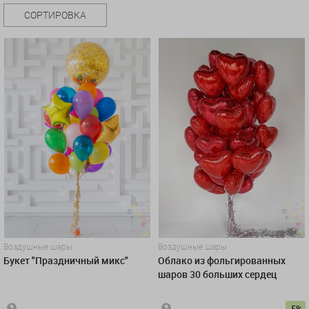
СОРТИРОВКА
Воздушные шары
Воздушные шары
Букет "Праздничный микс"
Облако из фольгированных
шаров 30 больших сердец