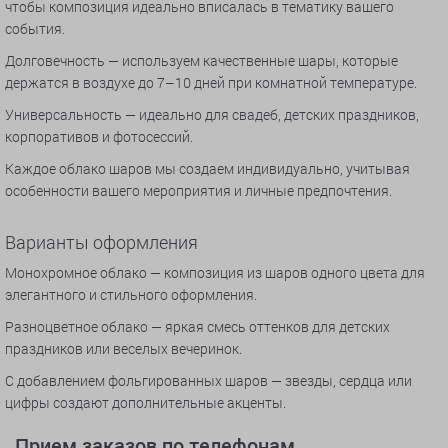
чтобы композиция идеально вписалась в тематику вашего
события.
Долговечность — используем качественные шары, которые
держатся в воздухе до 7–10 дней при комнатной температуре.
Универсальность — идеально для свадеб, детских праздников,
корпоративов и фотосессий.
Каждое облако шаров мы создаем индивидуально, учитывая
особенности вашего мероприятия и личные предпочтения.
Варианты оформления
Монохромное облако — композиция из шаров одного цвета для
элегантного и стильного оформления.
Разноцветное облако — яркая смесь оттенков для детских
праздников или веселых вечеринок.
С добавлением фольгированных шаров — звезды, сердца или
цифры создают дополнительные акценты.
Прием заказов по телефонам