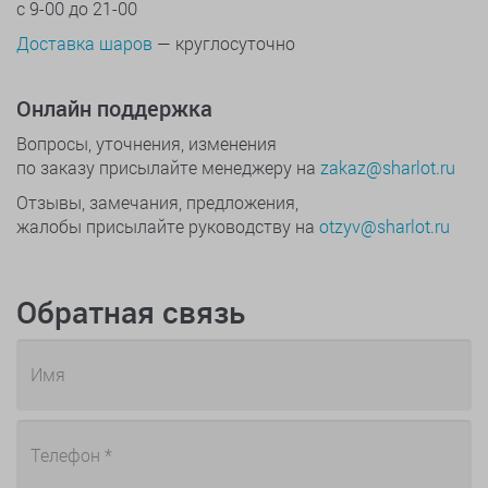
с 9-00 до 21-00
Доставка шаров
— круглосуточно
Онлайн поддержка
Вопросы, уточнения, изменения
по заказу присылайте менеджеру на
zakaz@sharlot.ru
Отзывы, замечания, предложения,
жалобы присылайте руководству на
otzyv@sharlot.ru
Обратная связь