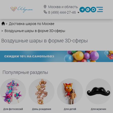
Москва и область
8
(499)
444-27-46
Доставка шаров по Москве
Воздушные шары в форме 3D-сферы
Воздушные шары в форме 3D-сферы
Популярные разделы
Для фотосессий
День рождения
Для детей
Для мужчин