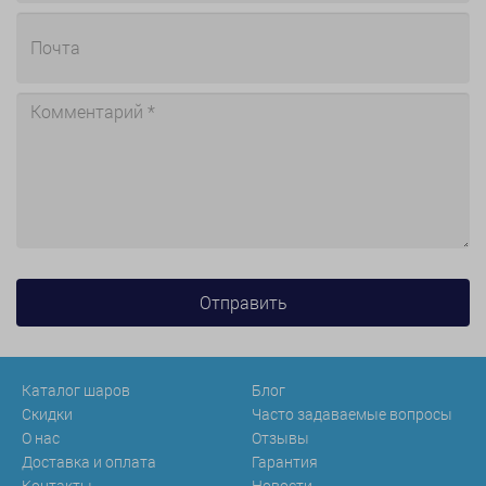
Каталог шаров
Блог
Скидки
Часто задаваемые вопросы
О нас
Отзывы
Доставка и оплата
Гарантия
Контакты
Новости