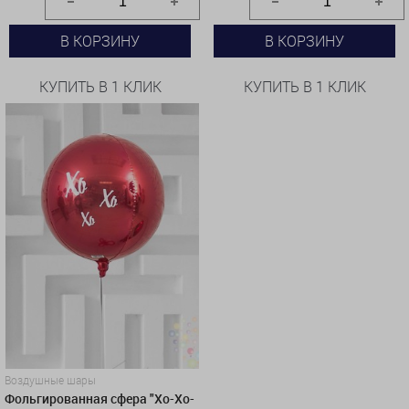
В КОРЗИНУ
В КОРЗИНУ
КУПИТЬ В 1 КЛИК
КУПИТЬ В 1 КЛИК
Воздушные шары
Фольгированная сфера "Хо-Хо-