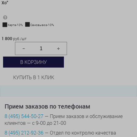
Хо"
Карта-10%
Самовывоз-10%
1 800 руб./шт
1 800
руб./шт
В КОРЗИНУ
КУПИТЬ В 1 КЛИК
Прием заказов по телефонам
8 (495) 544-50-27
— Прием заказов и обслуживание
клиентов — с 9-00 до 21-00
8 (495) 212-92-36
— Отдел по контролю качества