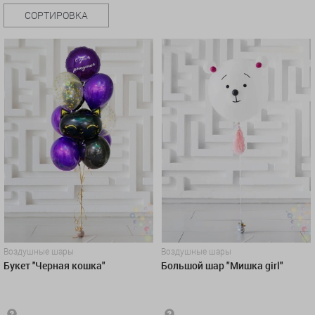
СОРТИРОВКА
Воздушные шары
Воздушные шары
Букет ''Черная кошка"
Большой шар "Мишка girl"