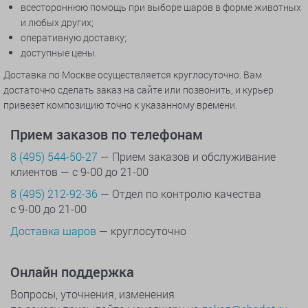
всестороннюю помощь при выборе шаров в форме животных
и любых других;
оперативную доставку;
доступные цены.
Доставка по Москве осуществляется круглосуточно. Вам
достаточно сделать заказ на сайте или позвонить, и курьер
привезет композицию точно к указанному времени.
Прием заказов по телефонам
8 (495) 544-50-27
— Прием заказов и обслуживание
клиентов — с 9-00 до 21-00
8 (495) 212-92-36
— Отдел по контролю качества
с 9-00 до 21-00
Доставка шаров
— круглосуточно
Онлайн поддержка
Вопросы, уточнения, изменения