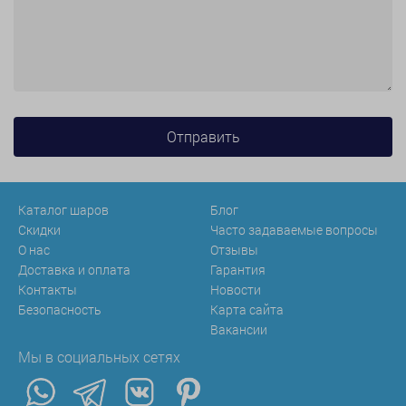
Каталог шаров
Блог
Скидки
Часто задаваемые вопросы
О нас
Отзывы
Доставка и оплата
Гарантия
Контакты
Новости
Безопасность
Карта сайта
Вакансии
Мы в социальных сетях