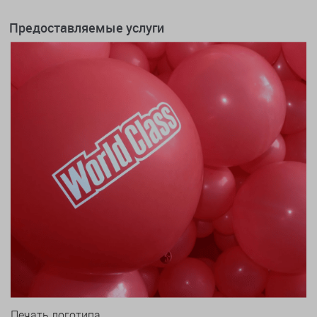
Предоставляемые услуги
Печать логотипа