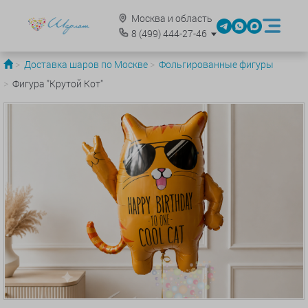
Москва и область
8
(499)
444-27-46
Доставка шаров по Москве
Фольгированные фигуры
Фигура "Крутой Кот"