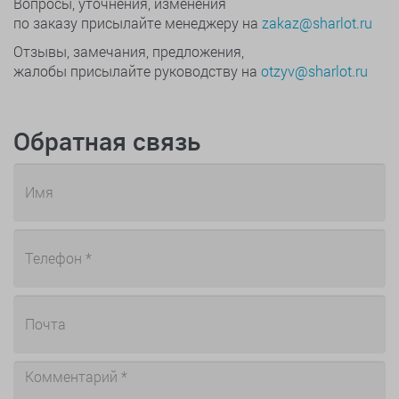
Вопросы, уточнения, изменения
по заказу присылайте менеджеру на
zakaz@sharlot.ru
Отзывы, замечания, предложения,
жалобы присылайте руководству на
otzyv@sharlot.ru
Обратная связь