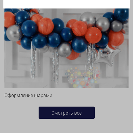
Оформление шарами
Смотреть все