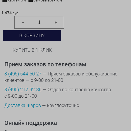
1 474 руб.
1 474
руб.
В КОРЗИНУ
КУПИТЬ В 1 КЛИК
Прием заказов по телефонам
8 (495) 544-50-27
— Прием заказов и обслуживание
клиентов — с 9-00 до 21-00
8 (495) 212-92-36
— Отдел по контролю качества
с 9-00 до 21-00
Доставка шаров
— круглосуточно
Онлайн поддержка