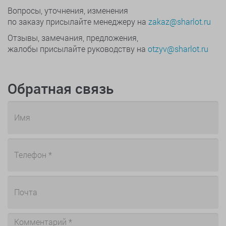
Вопросы, уточнения, изменения
по заказу присылайте менеджеру на
zakaz@sharlot.ru
Отзывы, замечания, предложения,
жалобы присылайте руководству на
otzyv@sharlot.ru
Обратная связь