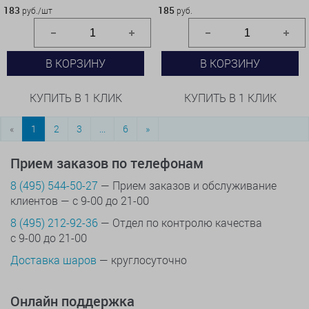
183
185
руб./шт
руб.
В КОРЗИНУ
В КОРЗИНУ
КУПИТЬ В 1 КЛИК
КУПИТЬ В 1 КЛИК
«
1
2
3
...
6
»
Прием заказов по телефонам
8 (495) 544-50-27
— Прием заказов и обслуживание
клиентов — с 9-00 до 21-00
8 (495) 212-92-36
— Отдел по контролю качества
с 9-00 до 21-00
Доставка шаров
— круглосуточно
Онлайн поддержка