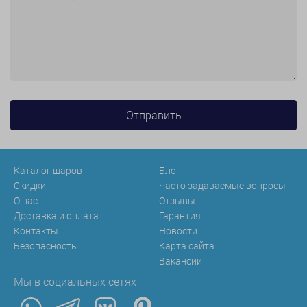
Каталог шаров
Блог
Скидки
Часто задаваемые вопросы
О нас
Отзывы
Доставка и оплата
Гарантия
Контакты
Новости
Безопасность
Карта сайта
Вакансии
Мы в социальных сетях