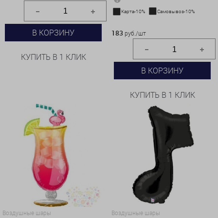
Карта-10%
Самовывоз-10%
183 руб./шт
В КОРЗИНУ
183
руб./шт
КУПИТЬ В 1 КЛИК
В КОРЗИНУ
КУПИТЬ В 1 КЛИК
Воздушные шары
Воздушные шары