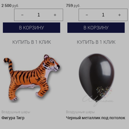
2 500
759
руб.
руб.
В КОРЗИНУ
В КОРЗИНУ
КУПИТЬ В 1 КЛИК
КУПИТЬ В 1 КЛИК
Воздушные шары
Воздушные шары
Фигура Тигр
Черный металлик под потолок