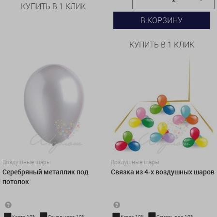
КУПИТЬ В 1 КЛИК
В КОРЗИНУ
КУПИТЬ В 1 КЛИК
Воздушные шары
Воздушные шары
Серебряный металлик под
Связка из 4-х воздушных шаров
потолок
Карта-10%
Самовывоз-10%
Карта-10%
Самовывоз-10%