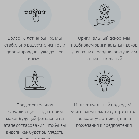
Более 18 лет на рынке. Мы
Оригинальный декор. Мы
стабильно радуем клиентов и
подбираем оригинальный декор
дарим праздник уже долгое
для ваших праздников с учетом
время.
ваших пожеланий.
Предварительная
Индивидуальный подход. Мы
визуализация. Подготовим
учитываем тематику торжества,
макет будущей фотозоны на
возраст участников, ваши
этапе согласования, чтобы вы
пожелания и предпочтения.
видели как будет выглядеть
ваша фотозона.