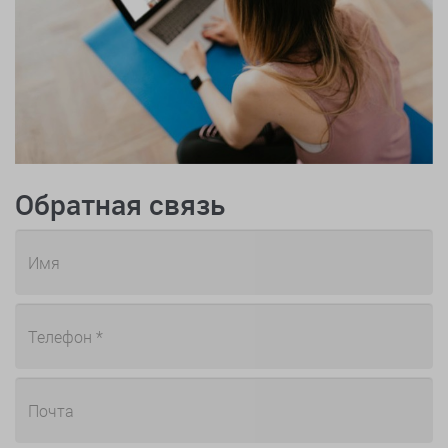
Обратная связь