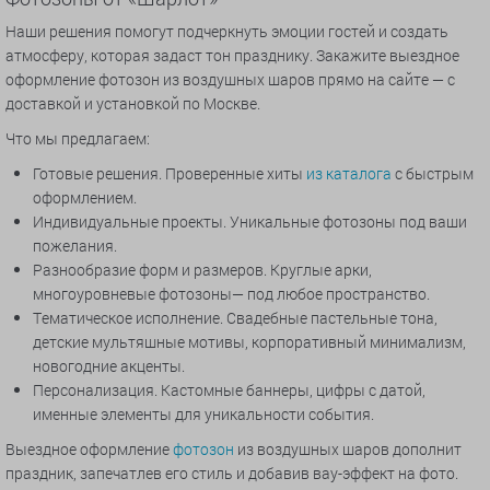
Наши решения помогут подчеркнуть эмоции гостей и создать
атмосферу, которая задаст тон празднику. Закажите выездное
оформление фотозон из воздушных шаров прямо на сайте — с
доставкой и установкой по Москве.
Что мы предлагаем:
Готовые решения. Проверенные хиты
из каталога
с быстрым
оформлением.
Индивидуальные проекты. Уникальные фотозоны под ваши
пожелания.
Разнообразие форм и размеров. Круглые арки,
многоуровневые фотозоны— под любое пространство.
Тематическое исполнение. Свадебные пастельные тона,
детские мультяшные мотивы, корпоративный минимализм,
новогодние акценты.
Персонализация. Кастомные баннеры, цифры с датой,
именные элементы для уникальности события.
Выездное оформление
фотозон
из воздушных шаров дополнит
праздник, запечатлев его стиль и добавив вау-эффект на фото.