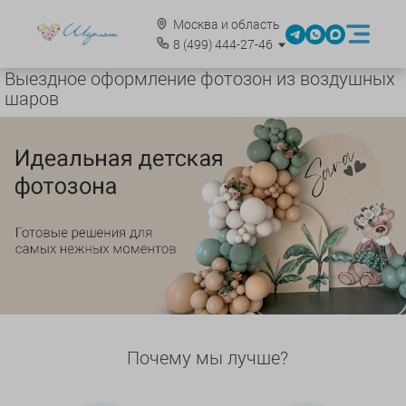
Москва и область
8
(499)
444-27-46
Выездное оформление фотозон из воздушных
шаров
Почему мы лучше?