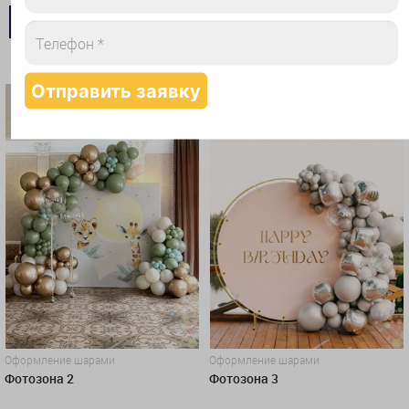
ПРЕДЗАКАЗ
ПРЕДЗАКАЗ
КУПИТЬ В 1 КЛИК
КУПИТЬ В 1 КЛИК
ХИТ
ХИТ
Оформление шарами
Оформление шарами
Фотозона 2
Фотозона 3