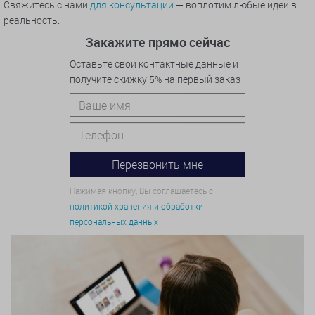
Свяжитесь с нами
для консультации
— воплотим любые идеи в
реальность.
Закажите прямо сейчас
Оставьте свои контактные данные и
получите скижку 5% на первый заказ
Нажимая кнопку, Вы соглашаетесь с
политикой хранения и обработки
персональных данных