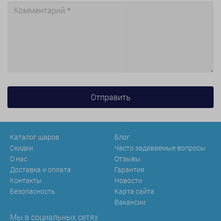
Каталог шаров
Блог
Скидки
Часто задаваемые вопросы
О нас
Отзывы
Доставка и оплата
Гарантия
Контакты
Новости
Безопасность
Карта сайта
Вакансии
Мы в социальных сетях