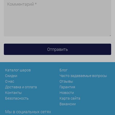
Каталог шаров
Блог
Скидки
Часто задаваемые вопросы
О нас
Отзывы
Доставка и оплата
Гарантия
Контакты
Новости
Безопасность
Карта сайта
Вакансии
Мы в социальных сетях