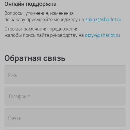
Онлайн поддержка
Вопросы, уточнения, изменения
по заказу присылайте менеджеру на
zakaz@sharlot.ru
Отзывы, замечания, предложения,
жалобы присылайте руководству на
otzyv@sharlot.ru
Обратная связь