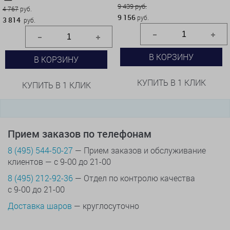
9 439 руб.
4 767
руб.
9 156
руб.
3 814
руб.
В КОРЗИНУ
В КОРЗИНУ
КУПИТЬ В 1 КЛИК
КУПИТЬ В 1 КЛИК
Прием заказов по телефонам
8 (495) 544-50-27
— Прием заказов и обслуживание
клиентов — с 9-00 до 21-00
8 (495) 212-92-36
— Отдел по контролю качества
с 9-00 до 21-00
Доставка шаров
— круглосуточно