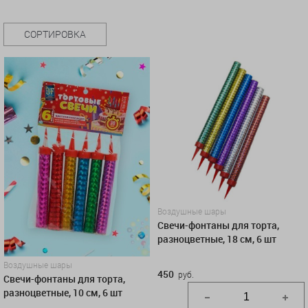
СОРТИРОВКА
Воздушные шары
Свечи-фонтаны для торта,
разноцветные, 18 см, 6 шт
Воздушные шары
450
руб.
Свечи-фонтаны для торта,
разноцветные, 10 см, 6 шт