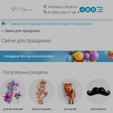
Москва и область
8
(499)
444-27-46
Товары для украшения любого вашего праздника
Свечи для праздника
Свечи для праздника
Популярные разделы
Для фотосессий
День рождения
Для детей
Для мужчин