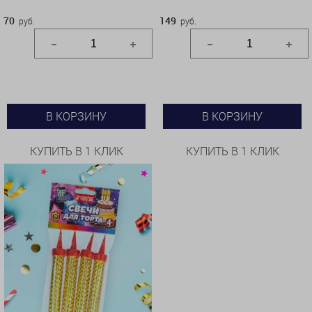
70
149
руб.
руб.
В КОРЗИНУ
В КОРЗИНУ
КУПИТЬ В 1 КЛИК
КУПИТЬ В 1 КЛИК