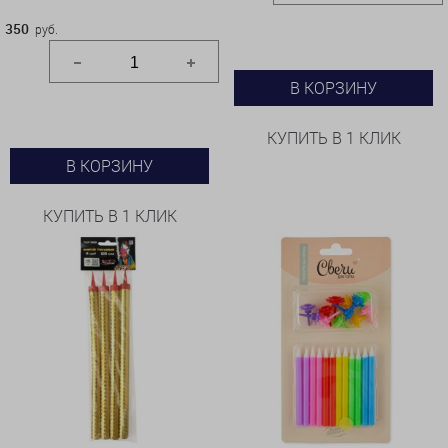
350
руб.
В КОРЗИНУ
КУПИТЬ В 1 КЛИК
В КОРЗИНУ
КУПИТЬ В 1 КЛИК