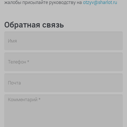
жалобы присылайте руководству на
otzyv@sharlot.ru
Обратная связь