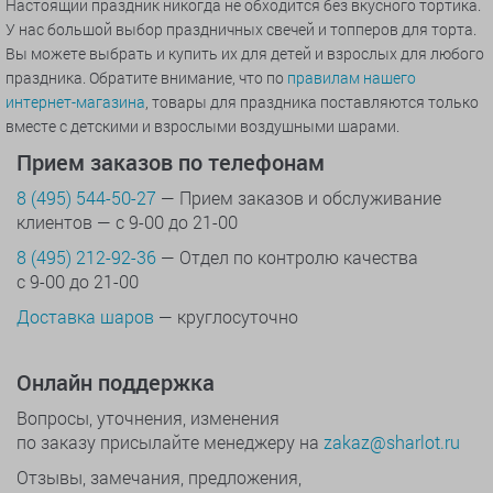
Настоящий праздник никогда не обходится без вкусного тортика.
У нас большой выбор праздничных свечей и топперов для торта.
Вы можете выбрать и купить их для детей и взрослых для любого
праздника. Обратите внимание, что по
правилам нашего
интернет-магазина
, товары для праздника поставляются только
вместе с детскими и взрослыми воздушными шарами.
Прием заказов по телефонам
8 (495) 544-50-27
— Прием заказов и обслуживание
клиентов — с 9-00 до 21-00
8 (495) 212-92-36
— Отдел по контролю качества
с 9-00 до 21-00
Доставка шаров
— круглосуточно
Онлайн поддержка
Вопросы, уточнения, изменения
по заказу присылайте менеджеру на
zakaz@sharlot.ru
Отзывы, замечания, предложения,