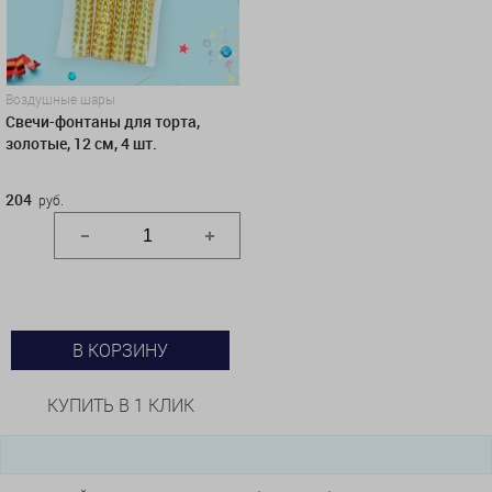
Воздушные шары
Свечи-фонтаны для торта,
золотые, 12 см, 4 шт.
204
руб.
В КОРЗИНУ
КУПИТЬ В 1 КЛИК