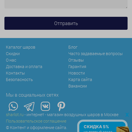
Каталог шаров
Блог
Скидки
Часто задаваемые вопросы
О нас
Отзывы
Доставка и оплата
Гарантия
Контакты
Новости
Безопасность
Карта сайта
Вакансии
Мы в социальных сетях
x
sharlot.ru
- интернет - магазин воздушных шаров в Москве
Пользовательское соглашение
СКИДКА 5%
© Контент и оформление сайта.
на первый заказ