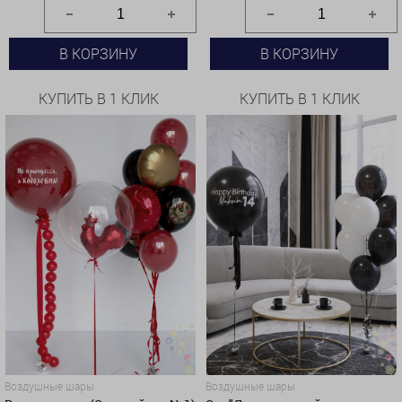
В КОРЗИНУ
В КОРЗИНУ
КУПИТЬ В 1 КЛИК
КУПИТЬ В 1 КЛИК
Воздушные шары
Воздушные шары