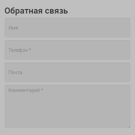
Обратная связь