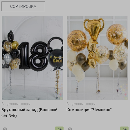
СОРТИРОВКА
Воздушные шары
Воздушные шары
Брутальный заряд (Большой
Композиция "Чемпион"
сет №5)