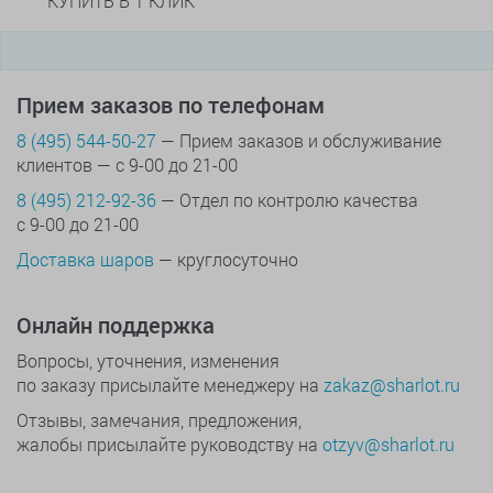
КУПИТЬ В 1 КЛИК
Прием заказов по телефонам
8 (495) 544-50-27
— Прием заказов и обслуживание
клиентов — с 9-00 до 21-00
8 (495) 212-92-36
— Отдел по контролю качества
с 9-00 до 21-00
Доставка шаров
— круглосуточно
Онлайн поддержка
Вопросы, уточнения, изменения
по заказу присылайте менеджеру на
zakaz@sharlot.ru
Отзывы, замечания, предложения,
жалобы присылайте руководству на
otzyv@sharlot.ru