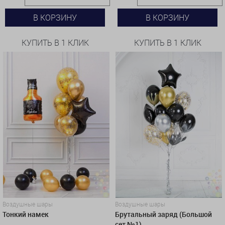
В КОРЗИНУ
В КОРЗИНУ
КУПИТЬ В 1 КЛИК
КУПИТЬ В 1 КЛИК
Воздушные шары
Воздушные шары
Тонкий намек
Брутальный заряд (Большой
сет №1)