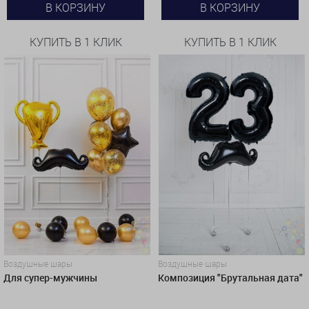
В КОРЗИНУ
В КОРЗИНУ
КУПИТЬ В 1 КЛИК
КУПИТЬ В 1 КЛИК
Воздушные шары
Воздушные шары
Для супер-мужчины
Композиция "Брутальная дата"