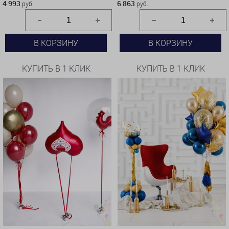
4 993
6 863
руб.
руб.
В КОРЗИНУ
В КОРЗИНУ
КУПИТЬ В 1 КЛИК
КУПИТЬ В 1 КЛИК