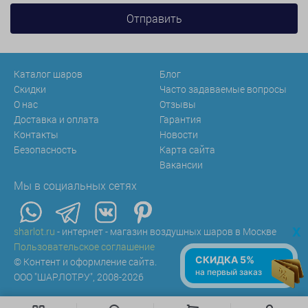
Каталог шаров
Блог
Скидки
Часто задаваемые вопросы
О нас
Отзывы
Доставка и оплата
Гарантия
Контакты
Новости
Безопасность
Карта сайта
Вакансии
Мы в социальных сетях
x
sharlot.ru
- интернет - магазин воздушных шаров в Москве
Пользовательское соглашение
СКИДКА 5%
© Контент и оформление сайта.
на первый заказ
ООО "ШАРЛОТ.РУ", 2008-2026