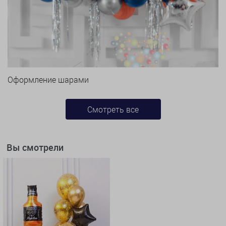
Оформление шарами
Смотреть все
Вы смотрели