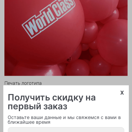
Печать логотипа
x
Получить скидку на
первый заказ
Оставьте ваши данные и мы свяжемся с вами в
ближайшее время