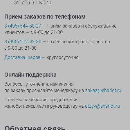
КУПИТЬ В 1 КЛИК
Прием заказов по телефонам
8 (495) 544-50-27
— Прием заказов и обслуживание
клиентов — с 9-00 до 21-00
8 (495) 212-92-36
— Отдел по контролю качества
с 9-00 до 21-00
Доставка шаров
— круглосуточно
Онлайн поддержка
Вопросы, уточнения, изменения
по заказу присылайте менеджеру на
zakaz@sharlot.ru
Отзывы, замечания, предложения,
жалобы присылайте руководству на
otzyv@sharlot.ru
Обратная связь