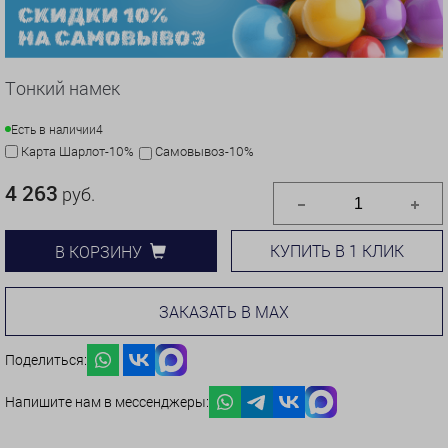
Тонкий намек
Есть в наличии
4
Карта Шарлот-10%
Самовывоз-10%
4 263
руб.
КУПИТЬ В 1 КЛИК
В КОРЗИНУ
ЗАКАЗАТЬ В MAX
Поделиться:
Напишите нам в мессенджеры: