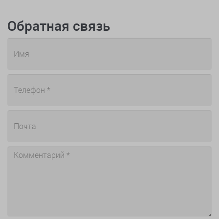
Обратная связь