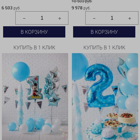
6 503 руб.
10 503 руб.
6 503
9 978
руб.
руб.
В КОРЗИНУ
В КОРЗИНУ
КУПИТЬ В 1 КЛИК
КУПИТЬ В 1 КЛИК