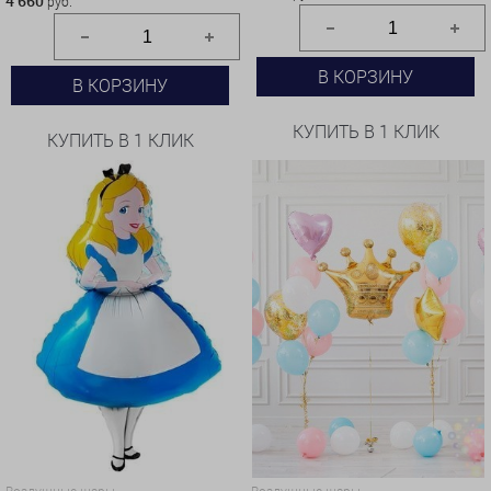
4 660
руб.
В КОРЗИНУ
В КОРЗИНУ
КУПИТЬ В 1 КЛИК
КУПИТЬ В 1 КЛИК