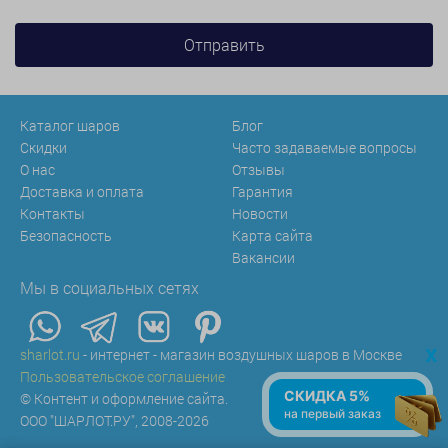
Каталог шаров
Блог
Скидки
Часто задаваемые вопросы
О нас
Отзывы
Доставка и оплата
Гарантия
Контакты
Новости
Безопасность
Карта сайта
Вакансии
Мы в социальных сетях
x
sharlot.ru
- интернет - магазин воздушных шаров в Москве
Пользовательское соглашение
СКИДКА 5%
© Контент и оформление сайта.
на первый заказ
ООО "ШАРЛОТ.РУ", 2008-2026