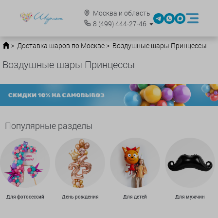
Москва и область
8
(499)
444-27-46
Доставка шаров по Москве
Воздушные шары Принцессы
Воздушные шары Принцессы
Популярные разделы
Для фотосессий
День рождения
Для детей
Для мужчин