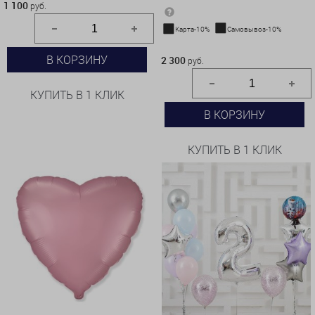
1 100
руб.
Карта-10%
Самовывоз-10%
2 300 руб.
В КОРЗИНУ
2 300
руб.
КУПИТЬ В 1 КЛИК
В КОРЗИНУ
КУПИТЬ В 1 КЛИК