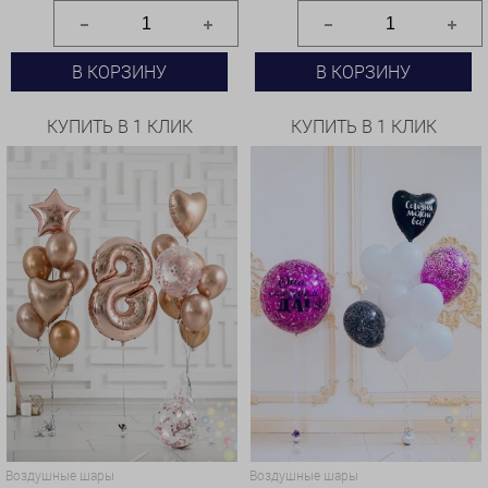
В КОРЗИНУ
В КОРЗИНУ
КУПИТЬ В 1 КЛИК
КУПИТЬ В 1 КЛИК
Воздушные шары
Воздушные шары