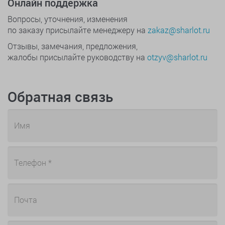
Онлайн поддержка
Вопросы, уточнения, изменения
по заказу присылайте менеджеру на
zakaz@sharlot.ru
Отзывы, замечания, предложения,
жалобы присылайте руководству на
otzyv@sharlot.ru
Обратная связь