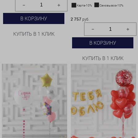
Карта-10%
Самовывоз-10%
2 757 руб.
В КОРЗИНУ
2 757
руб.
КУПИТЬ В 1 КЛИК
В КОРЗИНУ
КУПИТЬ В 1 КЛИК