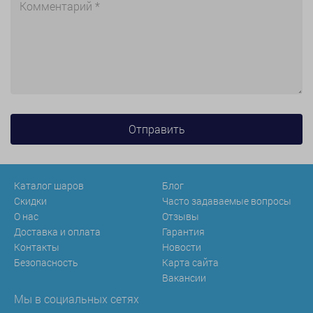
Каталог шаров
Блог
Скидки
Часто задаваемые вопросы
О нас
Отзывы
Доставка и оплата
Гарантия
Контакты
Новости
Безопасность
Карта сайта
Вакансии
Мы в социальных сетях