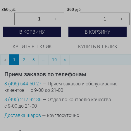
360 руб.
360 руб.
360
360
руб.
руб.
В КОРЗИНУ
В КОРЗИНУ
КУПИТЬ В 1 КЛИК
КУПИТЬ В 1 КЛИК
«
1
2
3
...
10
»
Прием заказов по телефонам
8 (495) 544-50-27
— Прием заказов и обслуживание
клиентов — с 9-00 до 21-00
8 (495) 212-92-36
— Отдел по контролю качества
с 9-00 до 21-00
Доставка шаров
— круглосуточно