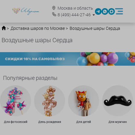
Москва и область
8
(499)
444-27-46
Доставка шаров по Москве
Воздушные шары Сердца
Воздушные шары Сердца
Популярные разделы
Для фотосессий
День рождения
Для детей
Для мужчин