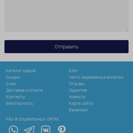
Каталог шаров
Блог
Скидки
Часто задаваемые вопросы
О нас
Отзывы
Доставка и оплата
Гарантия
Контакты
Новости
Безопасность
Карта сайта
Вакансии
Мы в социальных сетях