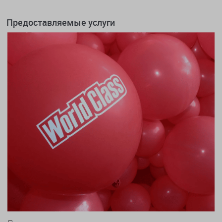
Предоставляемые услуги