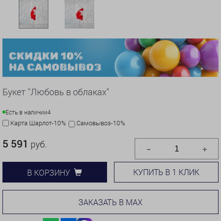
Букет ''Любовь в облаках"
Есть в наличии
4
Карта Шарлот-10%
Самовывоз-10%
5 591
руб.
КУПИТЬ В 1 КЛИК
В КОРЗИНУ
ЗАКАЗАТЬ В MAX