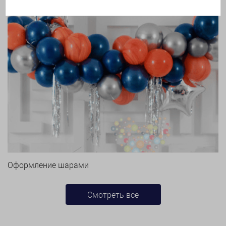
Оформление шарами
Смотреть все