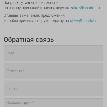
Вопросы, уточнения, изменения
по заказу присылайте менеджеру на
zakaz@sharlot.ru
Отзывы, замечания, предложения,
жалобы присылайте руководству на
otzyv@sharlot.ru
Обратная связь