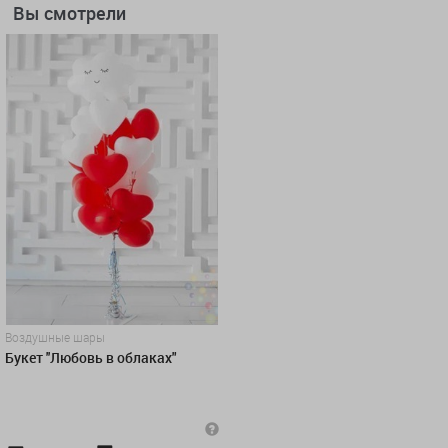
Вы смотрели
Воздушные шары
Букет ''Любовь в облаках"