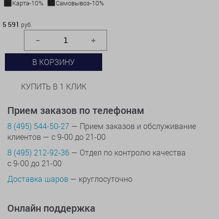
Карта-10%
Самовывоз-10%
5 591 руб.
5 591
руб.
В КОРЗИНУ
КУПИТЬ В 1 КЛИК
Прием заказов по телефонам
8 (495) 544-50-27
— Прием заказов и обслуживание
клиентов — с 9-00 до 21-00
8 (495) 212-92-36
— Отдел по контролю качества
с 9-00 до 21-00
Доставка шаров
— круглосуточно
Онлайн поддержка