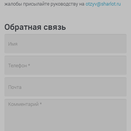
жалобы присылайте руководству на
otzyv@sharlot.ru
Обратная связь