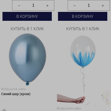
В КОРЗИНУ
В КОРЗИНУ
КУПИТЬ В 1 КЛИК
КУПИТЬ В 1 КЛИК
Воздушные шары
Синий шар (хром)
Воздушные шары