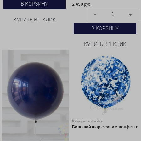
В КОРЗИНУ
2 450
руб.
КУПИТЬ В 1 КЛИК
В КОРЗИНУ
КУПИТЬ В 1 КЛИК
Воздушные шары
Большой шар с синим конфетти