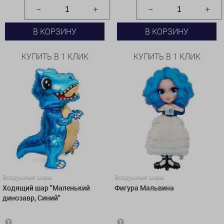
В КОРЗИНУ
В КОРЗИНУ
КУПИТЬ В 1 КЛИК
КУПИТЬ В 1 КЛИК
Воздушные шары
Воздушные шары
Ходящий шар "Маленький
Фигура Мальвина
динозавр, Синий"