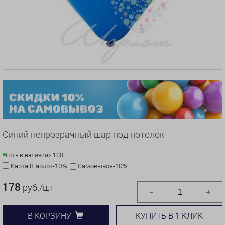
Синий непрозрачный шар под потолок
Есть в наличии
> 100
Карта Шарлот-10%
Самовывоз-10%
178
руб./шт
КУПИТЬ В 1 КЛИК
В КОРЗИНУ