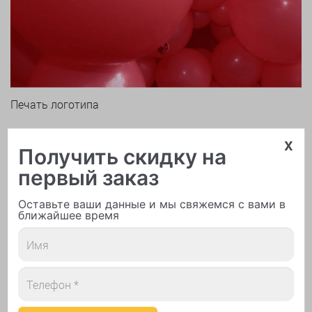
Печать логотипа
x
Получить скидку на
первый заказ
Оставьте ваши данные и мы свяжемся с вами в
ближайшее время
Арки и гирлянды из шаров