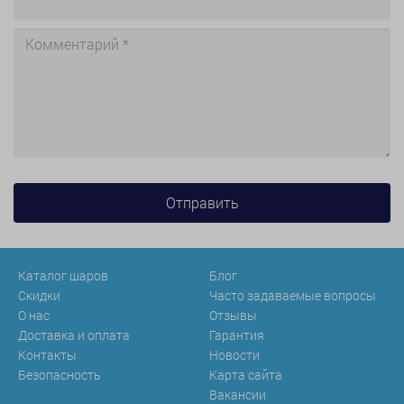
Каталог шаров
Блог
Скидки
Часто задаваемые вопросы
О нас
Отзывы
Доставка и оплата
Гарантия
Контакты
Новости
Безопасность
Карта сайта
Вакансии