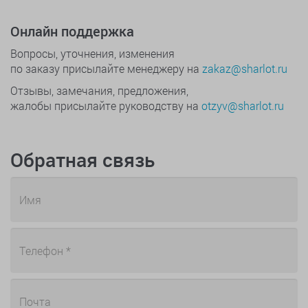
Онлайн поддержка
Вопросы, уточнения, изменения
по заказу присылайте менеджеру на
zakaz@sharlot.ru
Отзывы, замечания, предложения,
жалобы присылайте руководству на
otzyv@sharlot.ru
Обратная связь