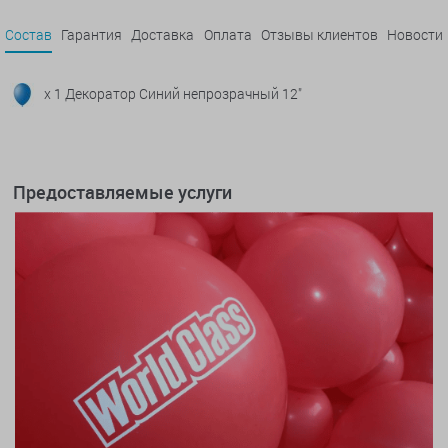
Состав
Гарантия
Доставка
Оплата
Отзывы клиентов
Новости
x 1 Декоратор Синий непрозрачный 12"
Предоставляемые услуги