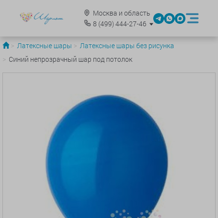
Москва и область
8
(499)
444-27-46
Латексные шары
Латексные шары без рисунка
Синий непрозрачный шар под потолок