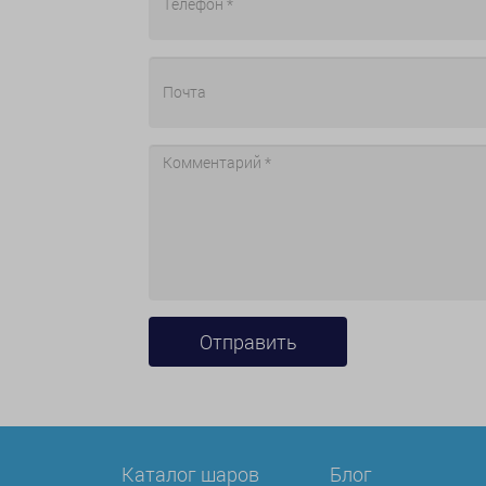
Каталог шаров
Блог