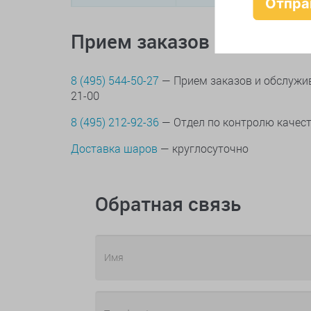
Прием заказов по телеф
8 (495) 544-50-27
— Прием заказов и обслужив
21-00
8 (495) 212-92-36
— Отдел по контролю качес
Доставка шаров
— круглосуточно
Обратная связь