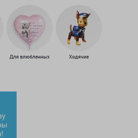
Для влюбленных
Ходячие