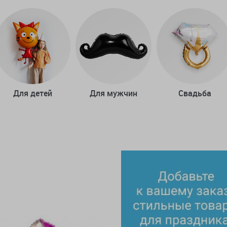
Для детей
Для мужчин
Свадьба