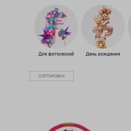
Для фотосессий
День рождения
СОРТИРОВКА