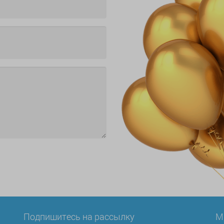
Подпишитесь на рассылку
М