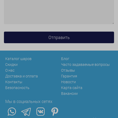
Каталог шаров
Блог
Скидки
Часто задаваемые вопросы
О нас
Отзывы
Доставка и оплата
Гарантия
Контакты
Новости
Безопасность
Карта сайта
Вакансии
Мы в социальных сетях