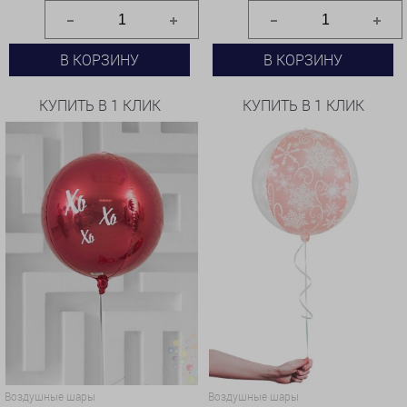
В КОРЗИНУ
В КОРЗИНУ
КУПИТЬ В 1 КЛИК
КУПИТЬ В 1 КЛИК
Воздушные шары
Воздушные шары