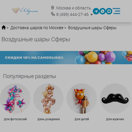
Москва и область
8
(499)
444-27-46
Доставка шаров по Москве
Воздушные шары Сферы
Воздушные шары Сферы
Популярные разделы
Для фотосессий
День рождения
Для детей
Для мужчин