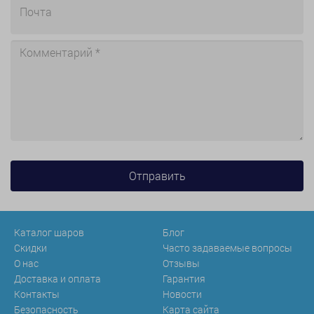
Каталог шаров
Блог
Скидки
Часто задаваемые вопросы
О нас
Отзывы
Доставка и оплата
Гарантия
Контакты
Новости
Безопасность
Карта сайта