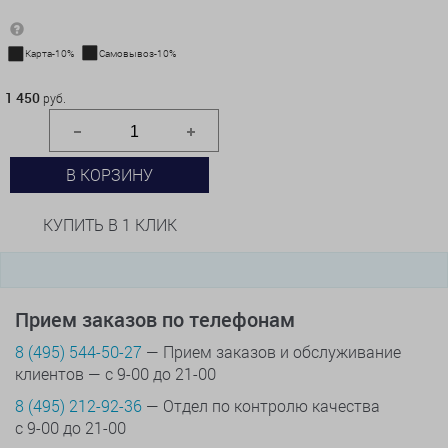
Карта-10%
Самовывоз-10%
1 450 руб.
1 450
руб.
В КОРЗИНУ
КУПИТЬ В 1 КЛИК
Прием заказов по телефонам
8 (495) 544-50-27
— Прием заказов и обслуживание
клиентов — с 9-00 до 21-00
8 (495) 212-92-36
— Отдел по контролю качества
с 9-00 до 21-00