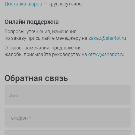
Доставка шаров
— круглосуточно
Онлайн поддержка
Вопросы, уточнения, изменения
по заказу присылайте менеджеру на
zakaz@sharlot.ru
Отзывы, замечания, предложения,
жалобы присылайте руководству на
otzyv@sharlot.ru
Обратная связь