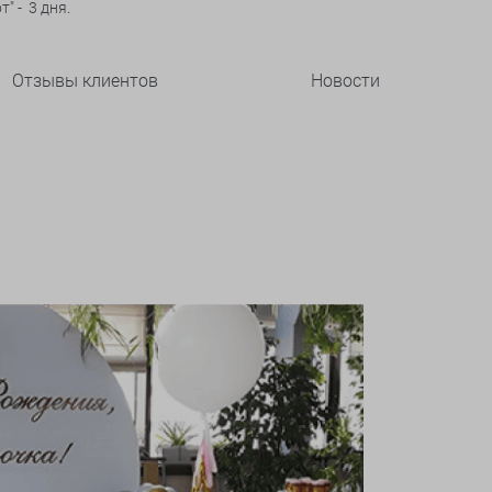
" - 3 дня.
Отзывы клиентов
Новости