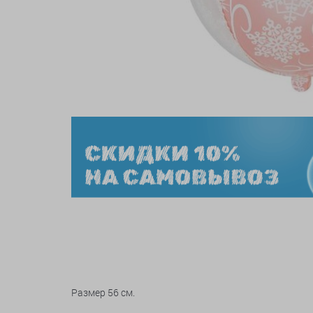
Размер 56 см.