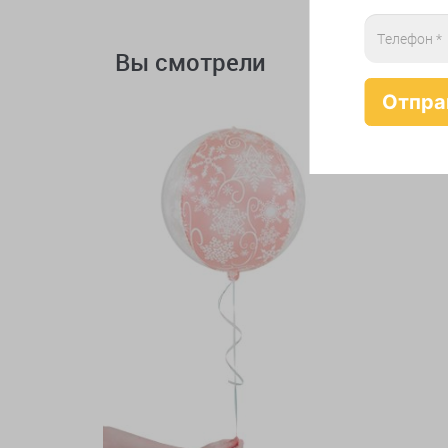
Вы смотрели