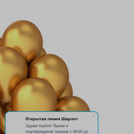
Открытая линия Шарлот
Здравствуйте! Прием и
подтверждение заказов с 09:00 до