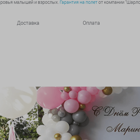
оровья малышей и взрослых.
Гарантия на полет
от компании "Шарлот
Доставка
Оплата