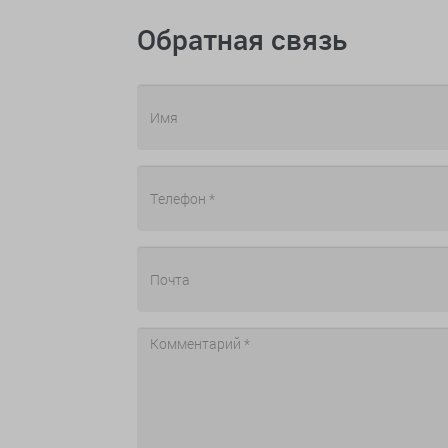
Обратная связь