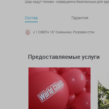
Шар надут гелием - совершенно безопасным для зд
Состав
Гарантия
x 1 СФЕРА 16" Снежинки, Розовая сток
Предоставляемые услуги