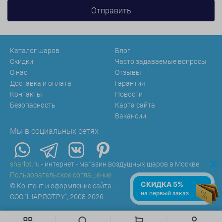
Каталог шаров
Блог
Скидки
Часто задаваемые вопросы
О нас
Отзывы
Доставка и оплата
Гарантия
Контакты
Новости
Безопасность
Карта сайта
Вакансии
Мы в социальных сетях
x
sharlot.ru
- интернет - магазин воздушных шаров в Москве
Пользовательское соглашение
СКИДКА 5%
© Контент и оформление сайта.
на первый заказ
ООО "ШАРЛОТ.РУ", 2008-2026