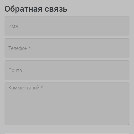
Обратная связь