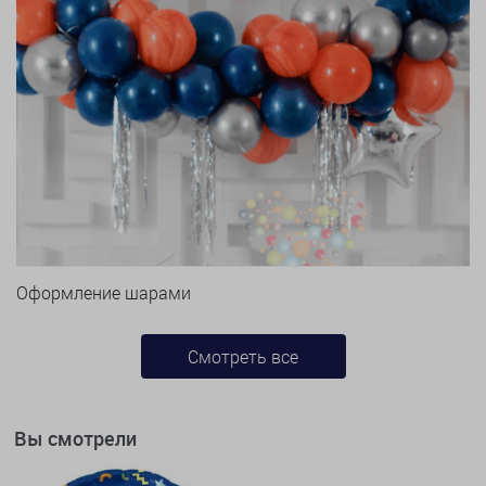
Оформление шарами
Смотреть все
Вы смотрели