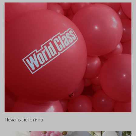
Печать логотипа