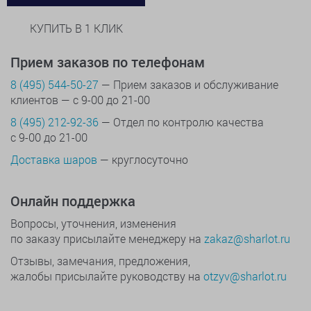
КУПИТЬ В 1 КЛИК
Прием заказов по телефонам
8 (495) 544-50-27
— Прием заказов и обслуживание
клиентов — с 9-00 до 21-00
8 (495) 212-92-36
— Отдел по контролю качества
с 9-00 до 21-00
Доставка шаров
— круглосуточно
Онлайн поддержка
Вопросы, уточнения, изменения
по заказу присылайте менеджеру на
zakaz@sharlot.ru
Отзывы, замечания, предложения,
жалобы присылайте руководству на
otzyv@sharlot.ru