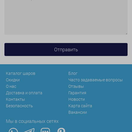
Каталог шаров
Блог
Скидки
Часто задаваемые вопросы
О нас
Отзывы
Доставка и оплата
Гарантия
Контакты
Новости
Безопасность
Карта сайта
Вакансии
Мы в социальных сетях