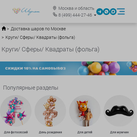
Москва и область
8
(499)
444-27-46
Доставка шаров по Москве
Круги/ Сферы/ Квадраты (фольга)
Круги/ Сферы/ Квадраты (фольга)
Популярные разделы
Для фотосессий
День рождения
Для детей
Для мужчин