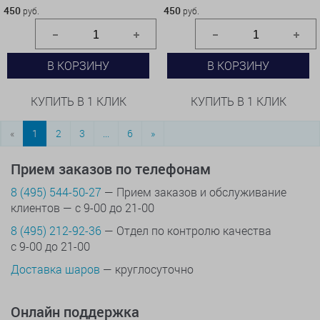
450
450
руб.
руб.
В КОРЗИНУ
В КОРЗИНУ
КУПИТЬ В 1 КЛИК
КУПИТЬ В 1 КЛИК
«
1
2
3
...
6
»
Прием заказов по телефонам
8 (495) 544-50-27
— Прием заказов и обслуживание
клиентов — с 9-00 до 21-00
8 (495) 212-92-36
— Отдел по контролю качества
с 9-00 до 21-00
Доставка шаров
— круглосуточно
Онлайн поддержка