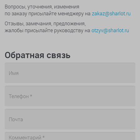
Вопросы, уточнения, изменения
по заказу присылайте менеджеру на
zakaz@sharlot.ru
Отзывы, замечания, предложения,
жалобы присылайте руководству на
otzyv@sharlot.ru
Обратная связь