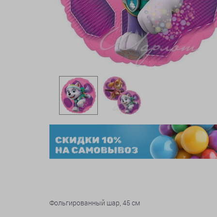
Фольгированный шар, 45 см