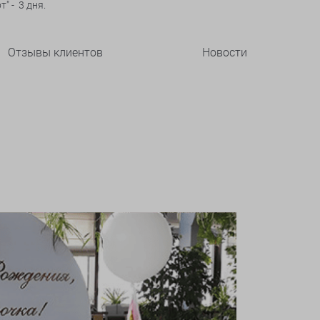
" - 3 дня.
Отзывы клиентов
Новости