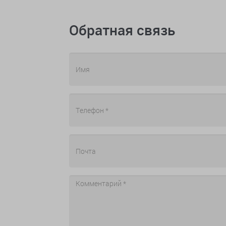
Обратная связь