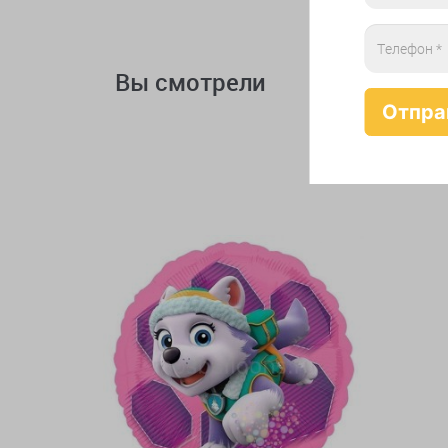
Вы смотрели