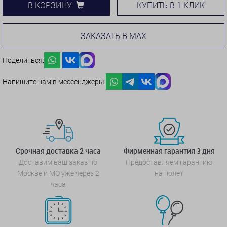
КУПИТЬ В 1 КЛИК
В КОРЗИНУ
ЗАКАЗАТЬ В MAX
Поделиться:
Напишите нам в мессенджеры:
Срочная доставка 2 часа
Фирменная гарантия 3 дня
Доставим ваш заказ по
Предоставляем гарантию
Москве и МО уже через 2
на полет
часа