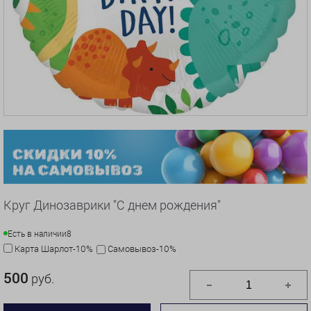
Круг Динозаврики "С днем рождения"
Есть в наличии
8
Карта Шарлот-10%
Самовывоз-10%
500
руб.