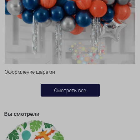
Оформление шарами
Смотреть все
Вы смотрели