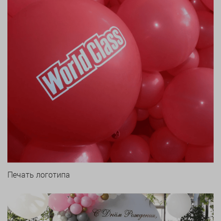
Печать логотипа