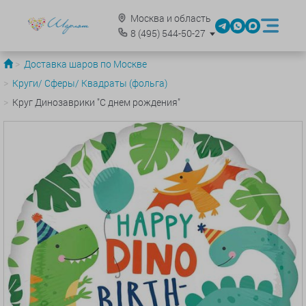
Москва и область
8
(495)
544-50-27
Доставка шаров по Москве
Круги/ Сферы/ Квадраты (фольга)
Круг Динозаврики "С днем рождения"