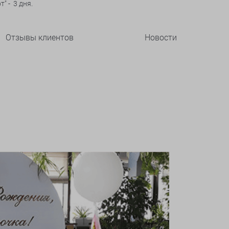
" - 3 дня.
Отзывы клиентов
Новости