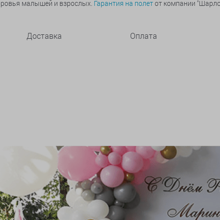
оровья малышей и взрослых.
Гарантия на полет
от компании "Шарлот
Доставка
Оплата