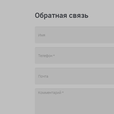
Обратная связь