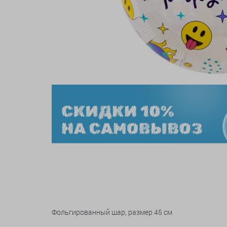
Фольгированный шар, размер 45 см