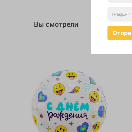
Вы смотрели