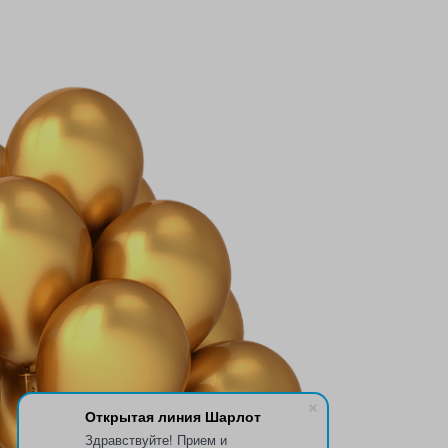
Открытая линия Шарлот
Здравствуйте! Прием и