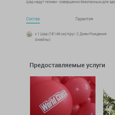
Шар надут гелием - совершенно безопасным для зд
Состав
Гарантия
x 1 Шар (18''/46 см) Круг, С Днем Рождения
(смайлы)
Предоставляемые услуги