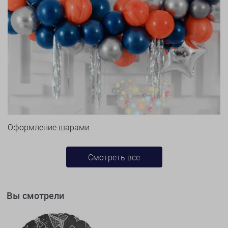
Оформление шарами
Смотреть все
Вы смотрели