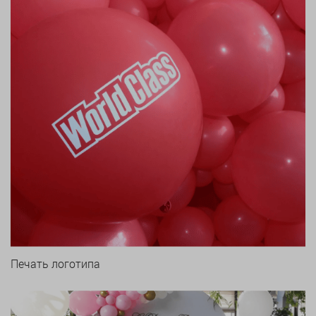
Печать логотипа