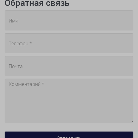
Обратная связь