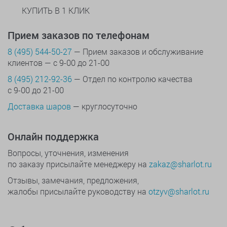
КУПИТЬ В 1 КЛИК
Прием заказов по телефонам
8 (495) 544-50-27
— Прием заказов и обслуживание
клиентов — с 9-00 до 21-00
8 (495) 212-92-36
— Отдел по контролю качества
с 9-00 до 21-00
Доставка шаров
— круглосуточно
Онлайн поддержка
Вопросы, уточнения, изменения
по заказу присылайте менеджеру на
zakaz@sharlot.ru
Отзывы, замечания, предложения,
жалобы присылайте руководству на
otzyv@sharlot.ru