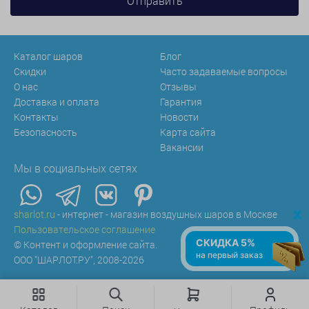
Каталог шаров
Блог
Скидки
Часто задаваемые вопросы
О нас
Отзывы
Доставка и оплата
Гарантия
Контакты
Новости
Безопасность
Карта сайта
Вакансии
Мы в социальных сетях
x
sharlot.ru
- интернет - магазин воздушных шаров в Москве
Пользовательское соглашение
СКИДКА 5%
© Контент и оформление сайта.
на первый заказ
ООО "ШАРЛОТ.РУ", 2008-2026