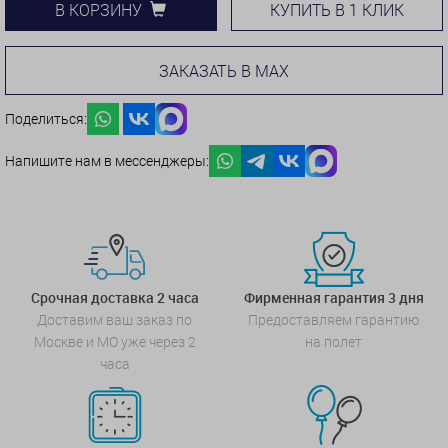
КУПИТЬ В 1 КЛИК
В КОРЗИНУ
ЗАКАЗАТЬ В MAX
Поделиться:
Напишите нам в мессенджеры:
Срочная доставка 2 часа
Фирменная гарантия 3 дня
Доставим ваш заказ по
Предоставляем гарантию
Москве и МО уже через 2
на полет
часа