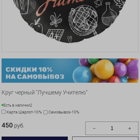
Круг черный "Лучшему Учителю"
Есть в наличии
2
Карта Шарлот-10%
Самовывоз-10%
450
руб.