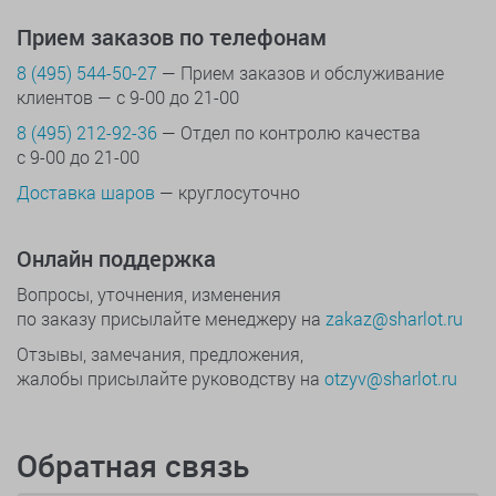
Прием заказов по телефонам
8 (495) 544-50-27
— Прием заказов и обслуживание
клиентов — с 9-00 до 21-00
8 (495) 212-92-36
— Отдел по контролю качества
с 9-00 до 21-00
Доставка шаров
— круглосуточно
Онлайн поддержка
Вопросы, уточнения, изменения
по заказу присылайте менеджеру на
zakaz@sharlot.ru
Отзывы, замечания, предложения,
жалобы присылайте руководству на
otzyv@sharlot.ru
Обратная связь