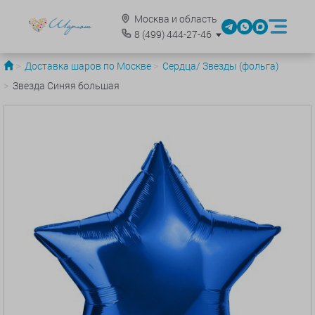
Москва и область
8
(499)
444-27-46
Доставка шаров по Москве
Сердца/ Звезды (фольга)
Звезда Синяя большая