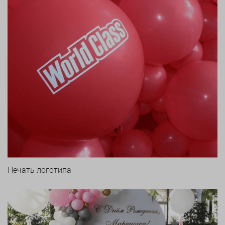
Печать логотипа