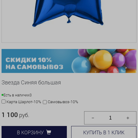
Звезда Синяя большая
Есть в наличии
3
Карта Шарлот-10%
Самовывоз-10%
1 100
руб.
КУПИТЬ В 1 КЛИК
В КОРЗИНУ