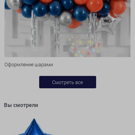
Оформление шарами
Смотреть все
Вы смотрели