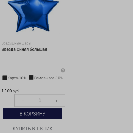
Воздушные шары
Звезда Синяя большая
Карта-10%
Самовывоз-10%
1 100 руб.
1 100
руб.
В КОРЗИНУ
КУПИТЬ В 1 КЛИК