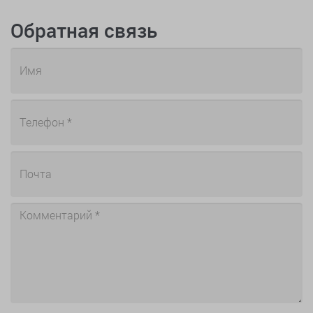
Обратная связь