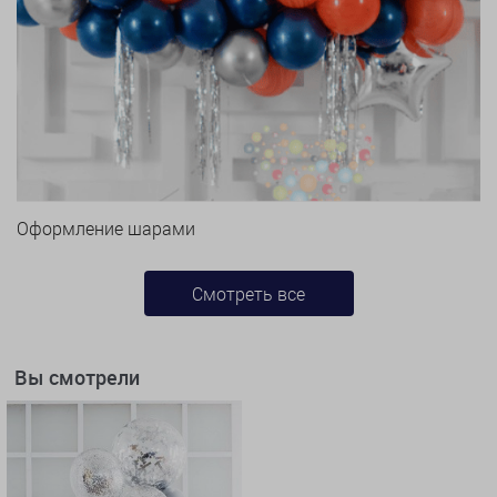
Оформление шарами
Смотреть все
Вы смотрели