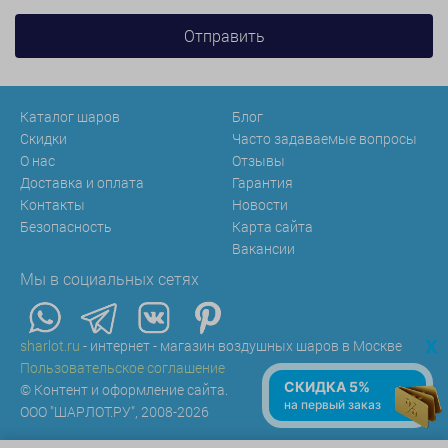
Каталог шаров
Блог
Скидки
Часто задаваемые вопросы
О нас
Отзывы
Доставка и оплата
Гарантия
Контакты
Новости
Безопасность
Карта сайта
Вакансии
Мы в социальных сетях
x
sharlot.ru
- интернет - магазин воздушных шаров в Москве
Пользовательское соглашение
СКИДКА 5%
© Контент и оформление сайта.
на первый заказ
ООО "ШАРЛОТ.РУ", 2008-2026