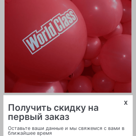
x
Печать логотипа
Получить скидку на
первый заказ
Оставьте ваши данные и мы свяжемся с вами в
ближайшее время