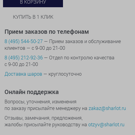
В КОРЗИНУ
КУПИТЬ В 1 КЛИК
Прием заказов по телефонам
8 (495) 544-50-27
— Прием заказов и обслуживание
клиентов — с 9-00 до 21-00
8 (495) 212-92-36
— Отдел по контролю качества
с 9-00 до 21-00
Доставка шаров
— круглосуточно
Онлайн поддержка
Вопросы, уточнения, изменения
по заказу присылайте менеджеру на
zakaz@sharlot.ru
Отзывы, замечания, предложения,
жалобы присылайте руководству на
otzyv@sharlot.ru