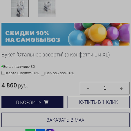
Букет "Стальное ассорти" (с конфетти L и XL)
Есть в наличии
> 30
Карта Шарлот-10%
Самовывоз-10%
4 860
руб.
КУПИТЬ В 1 КЛИК
В КОРЗИНУ
ЗАКАЗАТЬ В MAX