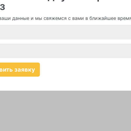
з
ваши данные и мы свяжемся с вами в ближайшее врем
Смотреть все