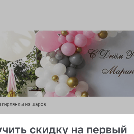
и гирлянды из шаров
чить скидку на первый