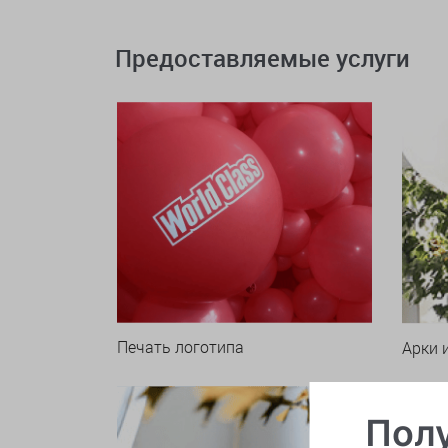
Предоставляемые услуги
Печать логотипа
Арки 
Полу