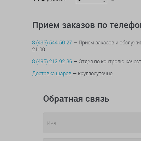
Прием заказов по телеф
8 (495) 544-50-27
— Прием заказов и обслужив
21-00
8 (495) 212-92-36
— Отдел по контролю качес
Доставка шаров
— круглосуточно
Обратная связь