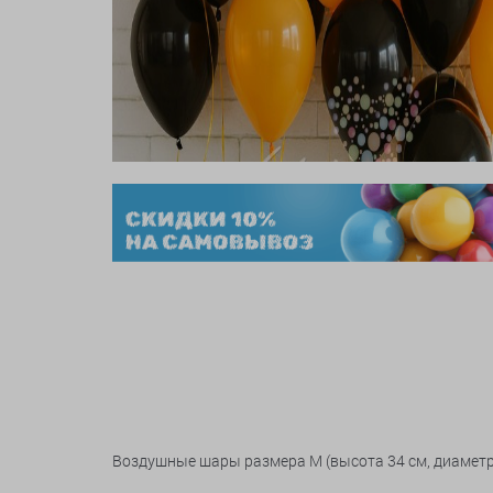
Воздушные шары размера M (высота 34 см, диаметр