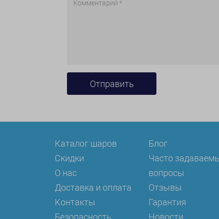
Каталог шаров
Блог
Скидки
Часто задаваем
О нас
вопросы
Доставка и оплата
Отзывы
Контакты
Гарантия
Безопасность
Новости