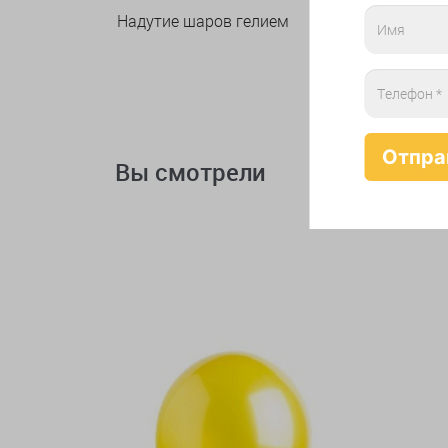
Надутие шаров гелием
Вы смотрели