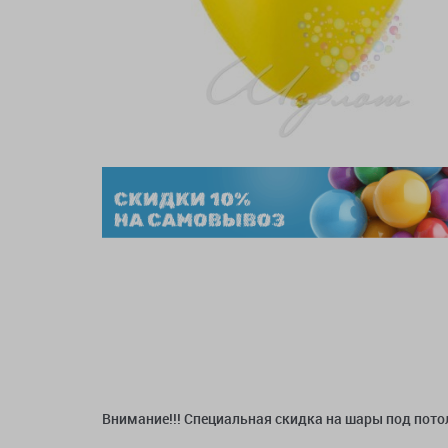
Внимание!!! Специальная скидка на шары под потол