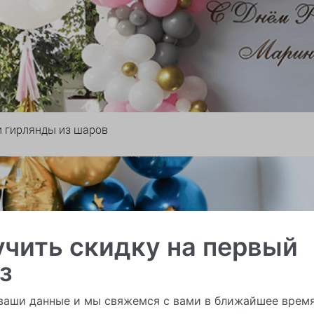
и гирлянды из шаров
чить скидку на первый
з
ваши данные и мы свяжемся с вами в ближайшее врем