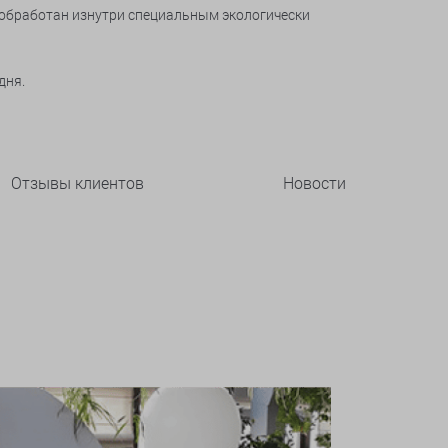
, обработан изнутри специальным экологически
дня.
Отзывы клиентов
Новости