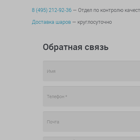
8 (495) 212-92-36
— Отдел по контролю качес
Доставка шаров
— круглосуточно
Обратная связь