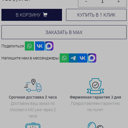
КУПИТЬ В 1 КЛИК
В КОРЗИНУ
ЗАКАЗАТЬ В MAX
Поделиться:
Напишите нам в мессенджеры:
Срочная доставка 2 часа
Фирменная гарантия 3 дня
Доставим ваш заказ по
Предоставляем гарантию
Москве и МО уже через 2
на полет
часа