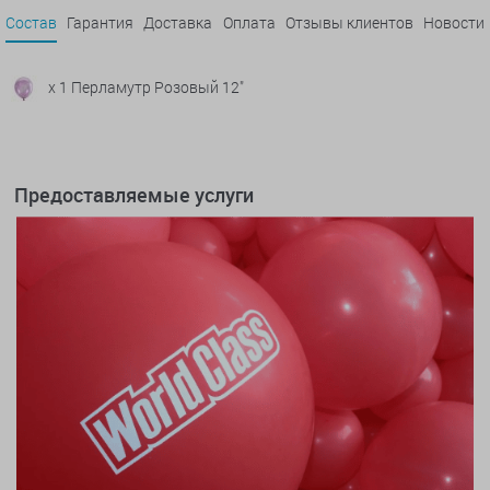
Состав
Гарантия
Доставка
Оплата
Отзывы клиентов
Новости
x 1 Перламутр Розовый 12"
Предоставляемые услуги