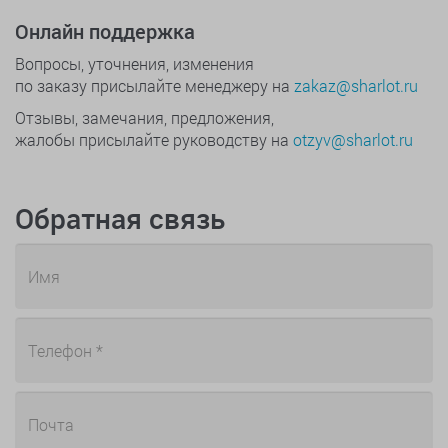
Онлайн поддержка
Вопросы, уточнения, изменения
по заказу присылайте менеджеру на
zakaz@sharlot.ru
Отзывы, замечания, предложения,
жалобы присылайте руководству на
otzyv@sharlot.ru
Обратная связь