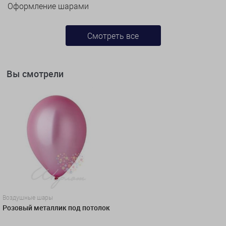
Оформление шарами
Смотреть все
Вы смотрели
Воздушные шары
Розовый металлик под потолок