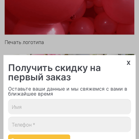
Печать логотипа
x
Получить скидку на
первый заказ
Оставьте ваши данные и мы свяжемся с вами в
ближайшее время
Арки и гирлянды из шаров