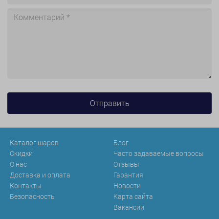
Каталог шаров
Блог
Скидки
Часто задаваемые вопросы
О нас
Отзывы
Доставка и оплата
Гарантия
Контакты
Новости
Безопасность
Карта сайта
Вакансии