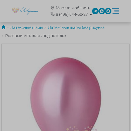
Москва и область
8
(495)
544-50-27
Латексные шары
Латексные шары без рисунка
Розовый металлик под потолок