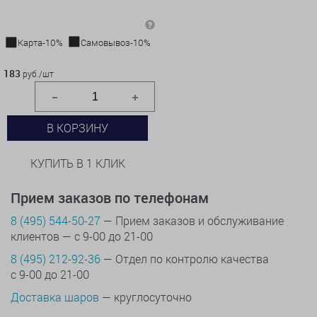
Карта-10%
Самовывоз-10%
183 руб./шт
183
руб./шт
В КОРЗИНУ
КУПИТЬ В 1 КЛИК
Прием заказов по телефонам
8 (495) 544-50-27
— Прием заказов и обслуживание
клиентов — с 9-00 до 21-00
8 (495) 212-92-36
— Отдел по контролю качества
с 9-00 до 21-00
Доставка шаров
— круглосуточно