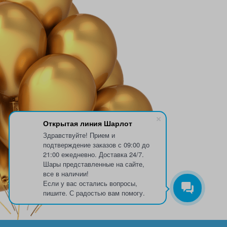
Открытая линия Шарлот
Здравствуйте! Прием и
подтверждение заказов с 09:00 до
21:00 ежедневно. Доставка 24/7.
Шары представленные на сайте,
все в наличии!
Если у вас остались вопросы,
пишите. С радостью вам помогу.