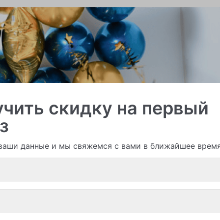
чить скидку на первый
з
ваши данные и мы свяжемся с вами в ближайшее врем
Смотреть все