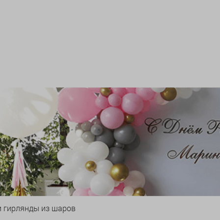
и гирлянды из шаров