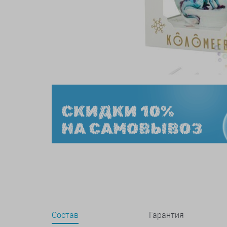
Состав
Гарантия