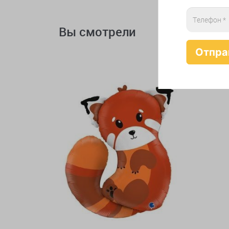
Вы смотрели