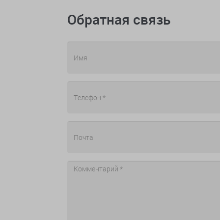
Обратная связь