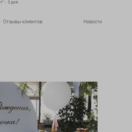
" - 3 дня.
Отзывы клиентов
Новости