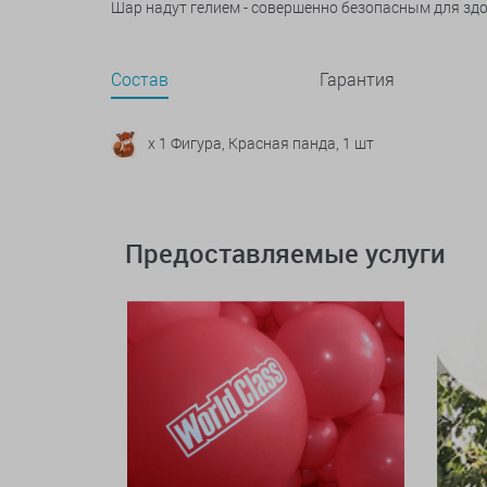
Шар надут гелием - совершенно безопасным для зд
Состав
Гарантия
x 1 Фигура, Красная панда, 1 шт
Предоставляемые услуги