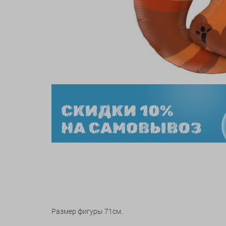
Размер фигуры 71см.