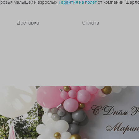
оровья малышей и взрослых.
Гарантия на полет
от компании "Шарлот
Доставка
Оплата