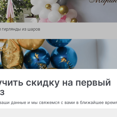
и гирлянды из шаров
чить скидку на первый
з
ваши данные и мы свяжемся с вами в ближайшее врем