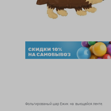
Фольгированый шар Ежик на вьющейся ленте.