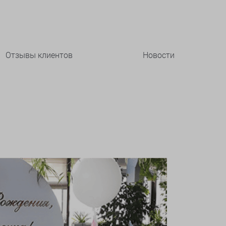
Отзывы клиентов
Новости