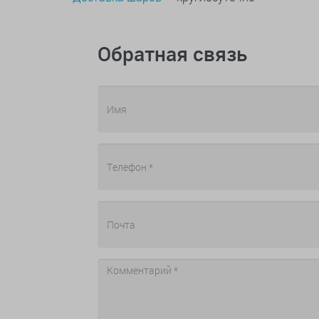
Обратная связь