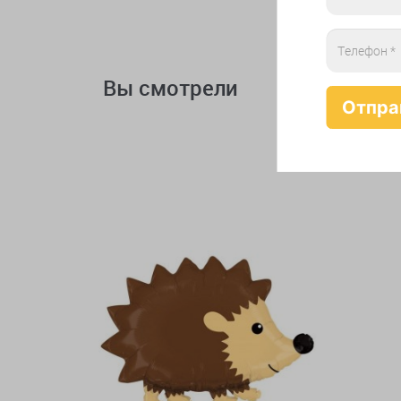
Вы смотрели