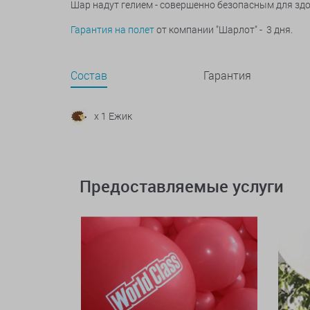
Шар надут гелием - совершенно безопасным для зд
Гарантия на полет
от компании "Шарлот" - 3 дня.
Состав
Гарантия
x 1 Ежик
Предоставляемые услуги