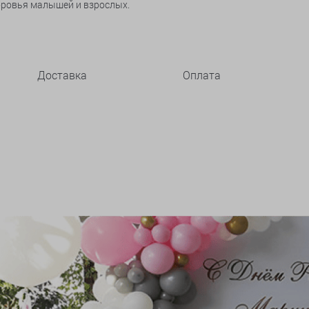
оровья малышей и взрослых.
Доставка
Оплата