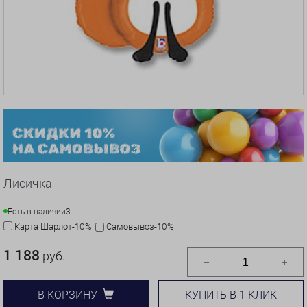
Лисичка
Есть в наличии
3
Карта Шарлот-10%
Самовывоз-10%
1 188
руб.
КУПИТЬ В 1 КЛИК
В КОРЗИНУ