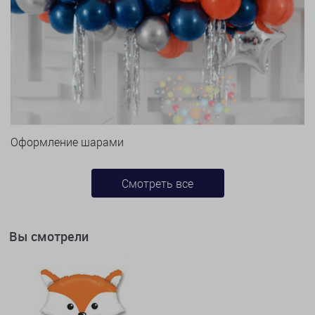
Оформление шарами
Смотреть все
Вы смотрели