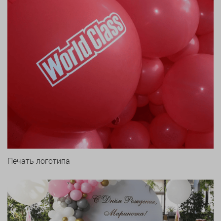
Печать логотипа