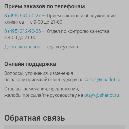
Прием заказов по телефонам
8 (495) 544-50-27
— Прием заказов и обслуживание
клиентов — с 9-00 до 21-00
8 (495) 212-92-36
— Отдел по контролю качества
с 9-00 до 21-00
Доставка шаров
— круглосуточно
Онлайн поддержка
Вопросы, уточнения, изменения
по заказу присылайте менеджеру на
zakaz@sharlot.ru
Отзывы, замечания, предложения,
жалобы присылайте руководству на
otzyv@sharlot.ru
Обратная связь