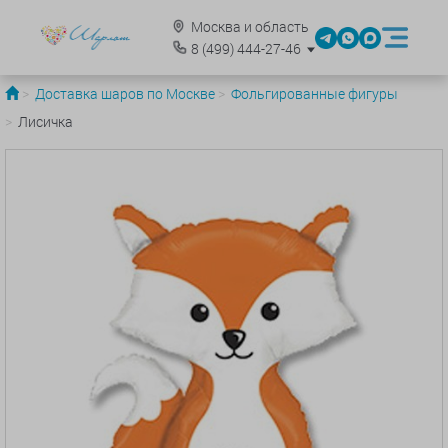
Москва и область
8
(499)
444-27-46
Доставка шаров по Москве
Фольгированные фигуры
Лисичка