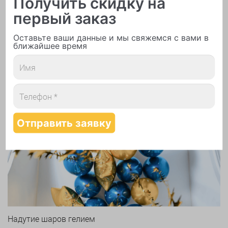
Получить скидку на
первый заказ
Оставьте ваши данные и мы свяжемся с вами в
Печать логотипа
ближайшее время
Арки и гирлянды из шаров
Надутие шаров гелием