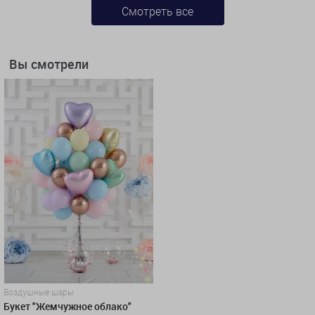
Смотреть все
Вы смотрели
Воздушные шары
Букет "Жемчужное облако"