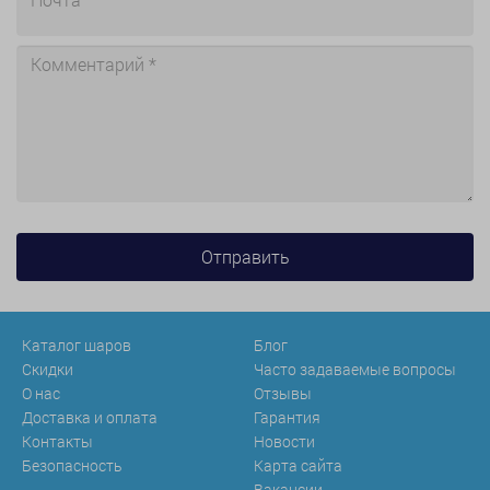
Каталог шаров
Блог
Скидки
Часто задаваемые вопросы
О нас
Отзывы
Доставка и оплата
Гарантия
Контакты
Новости
Безопасность
Карта сайта
Вакансии