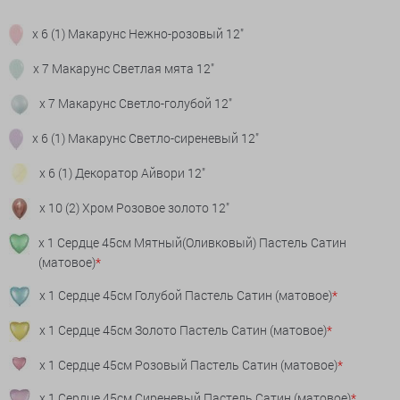
x 6 (1) Макарунс Нежно-розовый 12"
x 7 Макарунс Светлая мята 12"
x 7 Макарунс Светло-голубой 12"
x 6 (1) Макарунс Светло-сиреневый 12"
x 6 (1) Декоратор Айвори 12"
x 10 (2) Хром Розовое золото 12"
x 1 Сердце 45см Мятный(Оливковый) Пастель Сатин
(матовое)
*
x 1 Сердце 45см Голубой Пастель Сатин (матовое)
*
x 1 Сердце 45см Золото Пастель Сатин (матовое)
*
x 1 Сердце 45см Розовый Пастель Сатин (матовое)
*
x 1 Сердце 45см Сиреневый Пастель Сатин (матовое)
*