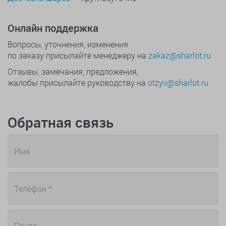
Онлайн поддержка
Вопросы, уточнения, изменения
по заказу присылайте менеджеру на
zakaz@sharlot.ru
Отзывы, замечания, предложения,
жалобы присылайте руководству на
otzyv@sharlot.ru
Обратная связь