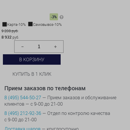
-3%
Карта-10%
Самовывоз-10%
9 208 руб.
8 932
руб.
В КОРЗИНУ
КУПИТЬ В 1 КЛИК
Прием заказов по телефонам
8 (495) 544-50-27
— Прием заказов и обслуживание
клиентов — с 9-00 до 21-00
8 (495) 212-92-36
— Отдел по контролю качества
с 9-00 до 21-00
Доставка шаров
— круглосуточно