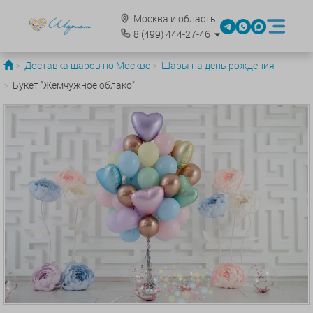
Москва и область
8
(499)
444-27-46
Доставка шаров по Москве
Шары на день рождения
Букет "Жемчужное облако"