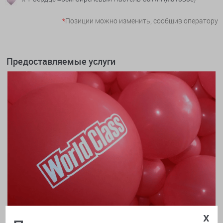
*
Позиции можно изменить, сообщив оператору
Предоставляемые услуги
x