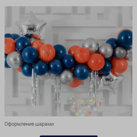
Оформление шарами