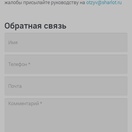
жалобы присылайте руководству на
otzyv@sharlot.ru
Обратная связь