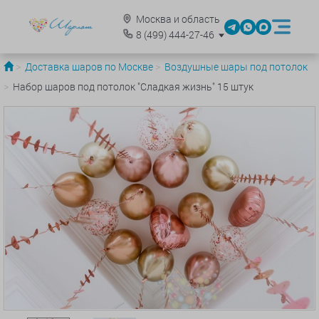
Москва и область
8
(499)
444-27-46
Доставка шаров по Москве
Воздушные шары под потолок
Набор шаров под потолок "Сладкая жизнь" 15 штук