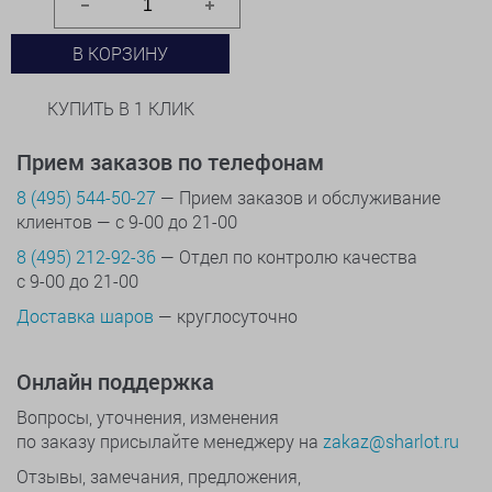
В КОРЗИНУ
КУПИТЬ В 1 КЛИК
Прием заказов по телефонам
8 (495) 544-50-27
— Прием заказов и обслуживание
клиентов — с 9-00 до 21-00
8 (495) 212-92-36
— Отдел по контролю качества
с 9-00 до 21-00
Доставка шаров
— круглосуточно
Онлайн поддержка
Вопросы, уточнения, изменения
по заказу присылайте менеджеру на
zakaz@sharlot.ru
Отзывы, замечания, предложения,