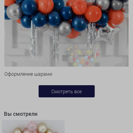
Оформление шарами
Смотреть все
Вы смотрели