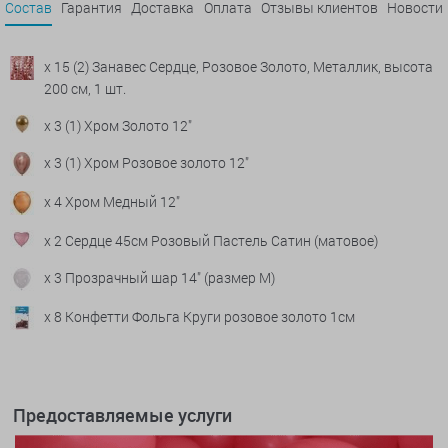
Состав
Гарантия
Доставка
Оплата
Отзывы клиентов
Новости
x 15 (2) Занавес Сердце, Розовое Золото, Металлик, высота
200 см, 1 шт.
x 3 (1) Хром Золото 12"
x 3 (1) Хром Розовое золото 12"
x 4 Хром Медный 12"
x 2 Сердце 45см Розовый Пастель Сатин (матовое)
x 3 Прозрачный шар 14" (размер М)
x 8 Конфетти Фольга Круги розовое золото 1см
Предоставляемые услуги