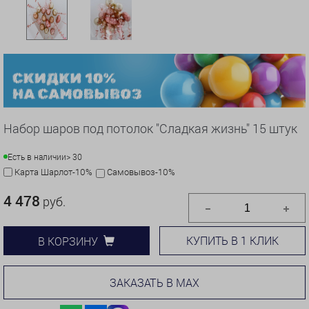
Набор шаров под потолок "Сладкая жизнь" 15 штук
Есть в наличии
> 30
Карта Шарлот-10%
Самовывоз-10%
4 478
руб.
КУПИТЬ В 1 КЛИК
В КОРЗИНУ
ЗАКАЗАТЬ В MAX