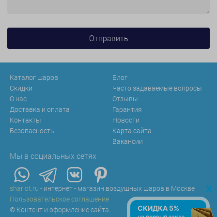
Каталог шаров
Блог
Скидки
Часто задаваемые вопросы
О нас
Отзывы
Доставка и оплата
Гарантия
Контакты
Новости
Безопасность
Карта сайта
Вакансии
Мы в социальных сетях
x
sharlot.ru
- интернет - магазин воздушных шаров в Москве
Пользовательское соглашение
СКИДКА 5%
© Контент и оформление сайта.
на первый заказ