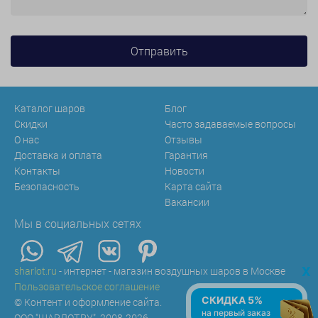
Каталог шаров
Блог
Скидки
Часто задаваемые вопросы
О нас
Отзывы
Доставка и оплата
Гарантия
Контакты
Новости
Безопасность
Карта сайта
Вакансии
Мы в социальных сетях
x
sharlot.ru
- интернет - магазин воздушных шаров в Москве
Пользовательское соглашение
СКИДКА 5%
© Контент и оформление сайта.
на первый заказ
ООО "ШАРЛОТ.РУ", 2008-2026