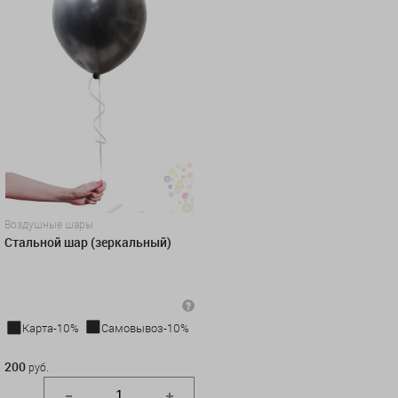
Воздушные шары
Стальной шар (зеркальный)
Карта-10%
Самовывоз-10%
200 руб.
200
руб.