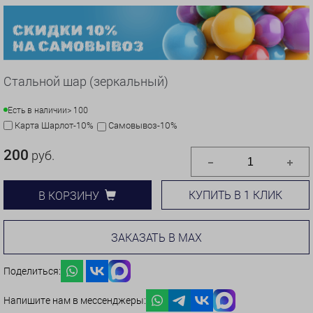
Стальной шар (зеркальный)
Есть в наличии
> 100
Карта Шарлот-10%
Самовывоз-10%
200
руб.
КУПИТЬ В 1 КЛИК
В КОРЗИНУ
ЗАКАЗАТЬ В MAX
Поделиться:
Напишите нам в мессенджеры: