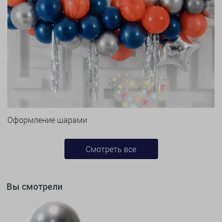
Оформление шарами
Смотреть все
Вы смотрели