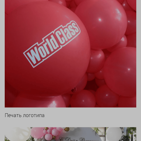
Печать логотипа