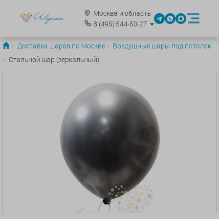
Москва и область
8
(495)
544-50-27
Доставка шаров по Москве
Воздушные шары под потолок
Стальной шар (зеркальный)