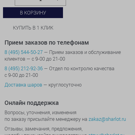
В КОРЗИНУ
КУПИТЬ В 1 КЛИК
Прием заказов по телефонам
8 (495) 544-50-27
— Прием заказов и обслуживание
клиентов — с 9-00 до 21-00
8 (495) 212-92-36
— Отдел по контролю качества
с 9-00 до 21-00
Доставка шаров
— круглосуточно
Онлайн поддержка
Вопросы, уточнения, изменения
по заказу присылайте менеджеру на
zakaz@sharlot.ru
Отзывы, замечания, предложения,