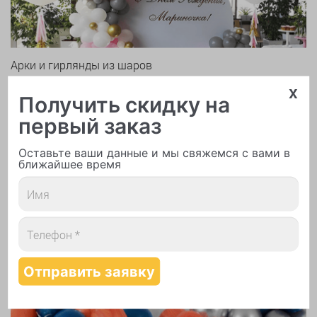
Арки и гирлянды из шаров
x
Получить скидку на
первый заказ
Оставьте ваши данные и мы свяжемся с вами в
ближайшее время
Надутие шаров гелием