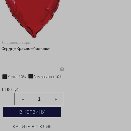
Воздушные шары
Сердце Красное большое
Карта-10%
Самовывоз-10%
1 100 руб.
1 100
руб.
В КОРЗИНУ
КУПИТЬ В 1 КЛИК