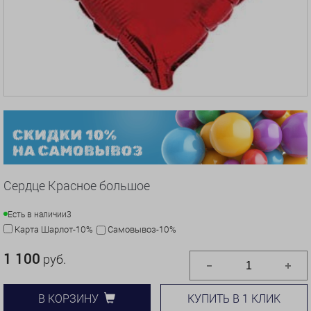
Сердце Красное большое
Есть в наличии
3
Карта Шарлот-10%
Самовывоз-10%
1 100
руб.
КУПИТЬ В 1 КЛИК
В КОРЗИНУ