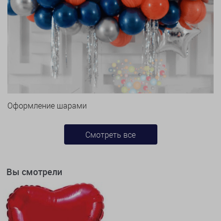
Оформление шарами
Смотреть все
Вы смотрели