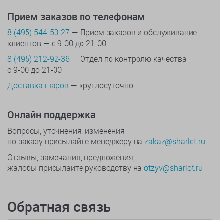
Прием заказов по телефонам
8 (495) 544-50-27
— Прием заказов и обслуживание
клиентов — с 9-00 до 21-00
8 (495) 212-92-36
— Отдел по контролю качества
с 9-00 до 21-00
Доставка шаров
— круглосуточно
Онлайн поддержка
Вопросы, уточнения, изменения
по заказу присылайте менеджеру на
zakaz@sharlot.ru
Отзывы, замечания, предложения,
жалобы присылайте руководству на
otzyv@sharlot.ru
Обратная связь