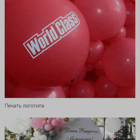
Печать логотипа