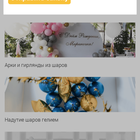
Печать логотипа
Арки и гирлянды из шаров
Надутие шаров гелием