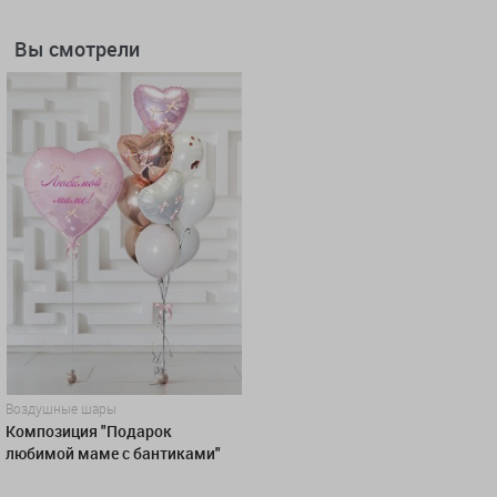
Вы смотрели
Воздушные шары
Композиция "Подарок
любимой маме с бантиками"