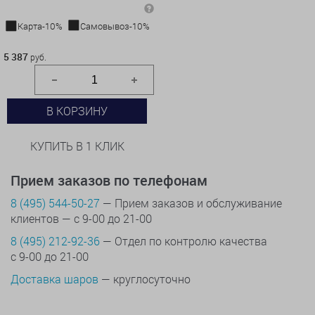
Карта-10%
Самовывоз-10%
5 387 руб.
5 387
руб.
В КОРЗИНУ
КУПИТЬ В 1 КЛИК
Прием заказов по телефонам
8 (495) 544-50-27
— Прием заказов и обслуживание
клиентов — с 9-00 до 21-00
8 (495) 212-92-36
— Отдел по контролю качества
с 9-00 до 21-00
Доставка шаров
— круглосуточно