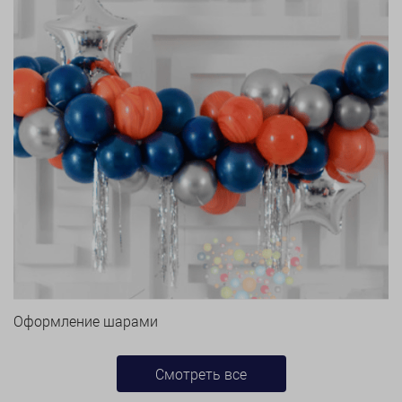
Оформление шарами
Смотреть все