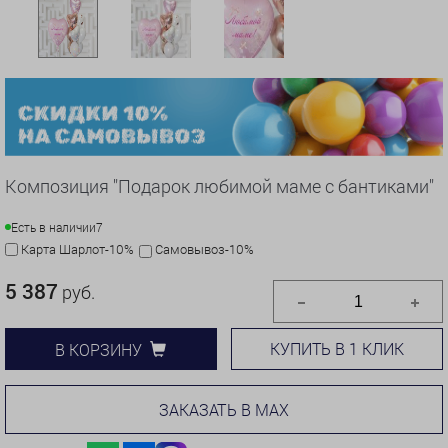
Композиция "Подарок любимой маме с бантиками"
Есть в наличии
7
Карта Шарлот-10%
Самовывоз-10%
5 387
руб.
КУПИТЬ В 1 КЛИК
В КОРЗИНУ
ЗАКАЗАТЬ В MAX