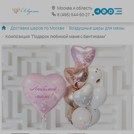
Москва и область
8
(495)
544-50-27
Доставка шаров по Москве
Воздушные шары для мамы
Композиция "Подарок любимой маме с бантиками"