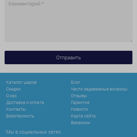
Каталог шаров
Блог
Скидки
Часто задаваемые вопросы
О нас
Отзывы
Доставка и оплата
Гарантия
Контакты
Новости
Безопасность
Карта сайта
Вакансии
Мы в социальных сетях