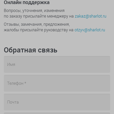
Онлайн поддержка
Вопросы, уточнения, изменения
по заказу присылайте менеджеру на
zakaz@sharlot.ru
Отзывы, замечания, предложения,
жалобы присылайте руководству на
otzyv@sharlot.ru
Обратная связь