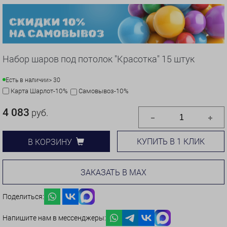
Набор шаров под потолок "Красотка" 15 штук
Есть в наличии
> 30
Карта Шарлот-10%
Самовывоз-10%
4 083
руб.
КУПИТЬ В 1 КЛИК
В КОРЗИНУ
ЗАКАЗАТЬ В MAX
Поделиться:
Напишите нам в мессенджеры: