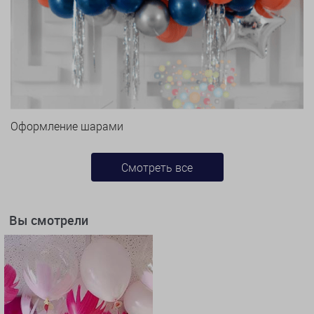
Оформление шарами
Смотреть все
Вы смотрели