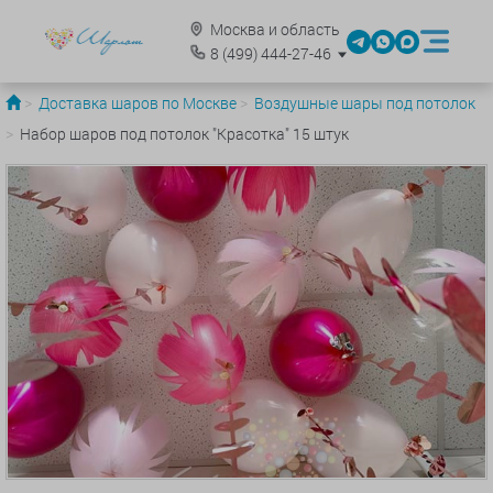
Москва и область
8
(499)
444-27-46
Доставка шаров по Москве
Воздушные шары под потолок
Набор шаров под потолок "Красотка" 15 штук