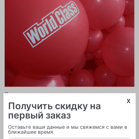
Печать логотипа
x
Получить скидку на
первый заказ
Оставьте ваши данные и мы свяжемся с вами в
ближайшее время