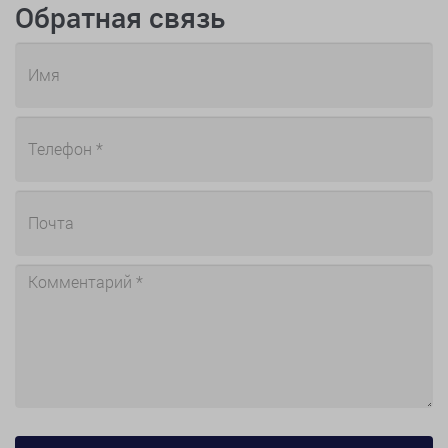
Обратная связь