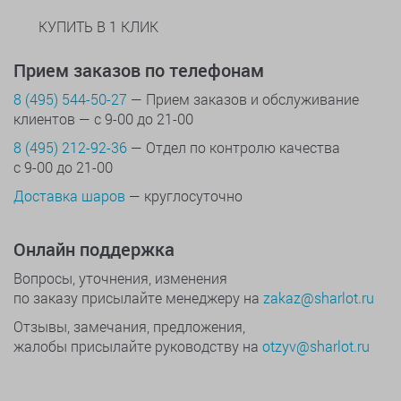
КУПИТЬ В 1 КЛИК
Прием заказов по телефонам
8 (495) 544-50-27
— Прием заказов и обслуживание
клиентов — с 9-00 до 21-00
8 (495) 212-92-36
— Отдел по контролю качества
с 9-00 до 21-00
Доставка шаров
— круглосуточно
Онлайн поддержка
Вопросы, уточнения, изменения
по заказу присылайте менеджеру на
zakaz@sharlot.ru
Отзывы, замечания, предложения,
жалобы присылайте руководству на
otzyv@sharlot.ru