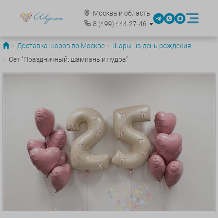
Москва и область
8
(499)
444-27-46
Доставка шаров по Москве
Шары на день рождения
Сет "Праздничный: шампань и пудра"