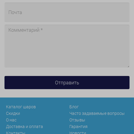
Каталог шаров
Блог
Скидки
Часто задаваемые вопросы
О нас
Отзывы
Доставка и оплата
Гарантия
Контакты
Новости