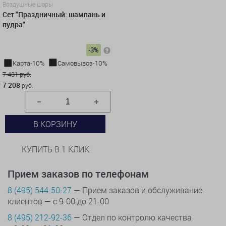
Воздушные шары
Сет "Праздничный: шампань и
пудра"
-3%
Карта-10%
Самовывоз-10%
7 431 руб.
7 208
руб.
В КОРЗИНУ
КУПИТЬ В 1 КЛИК
Прием заказов по телефонам
8 (495) 544-50-27
— Прием заказов и обслуживание
клиентов — с 9-00 до 21-00
8 (495) 212-92-36
— Отдел по контролю качества