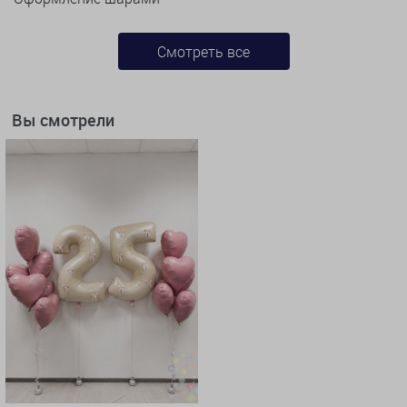
Смотреть все
Вы смотрели