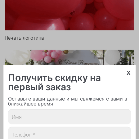
Печать логотипа
x
Получить скидку на
первый заказ
Арки и гирлянды из шаров
Оставьте ваши данные и мы свяжемся с вами в
ближайшее время