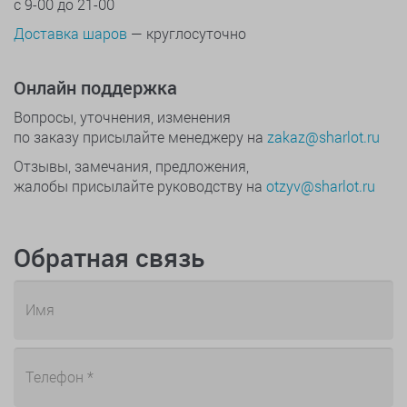
с 9-00 до 21-00
Доставка шаров
— круглосуточно
Онлайн поддержка
Вопросы, уточнения, изменения
по заказу присылайте менеджеру на
zakaz@sharlot.ru
Отзывы, замечания, предложения,
жалобы присылайте руководству на
otzyv@sharlot.ru
Обратная связь